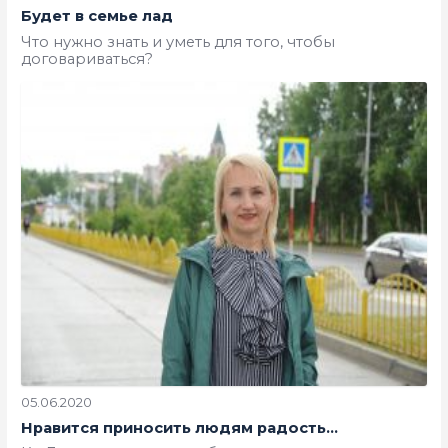
Будет в семье лад
Что нужно знать и уметь для того, чтобы
договариваться?
05.06.2020
Нравится приносить людям радость...