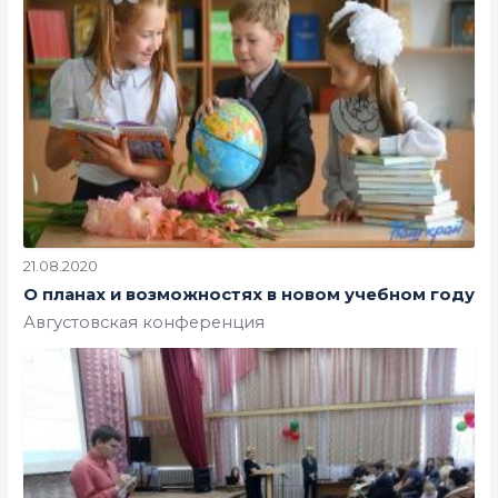
21.08.2020
О планах и возможностях в новом учебном году
Августовская конференция