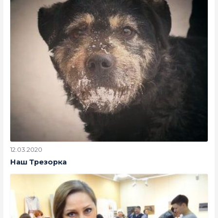
12.03.2020
Наш Трезорка