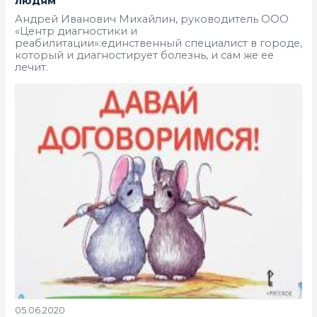
людям
Андрей Иванович Михайлин, руководитель ООО
«Центр диагностики и
реабилитации»:единственный специалист в городе,
который и диагностирует болезнь, и сам же ее
лечит.
05.06.2020