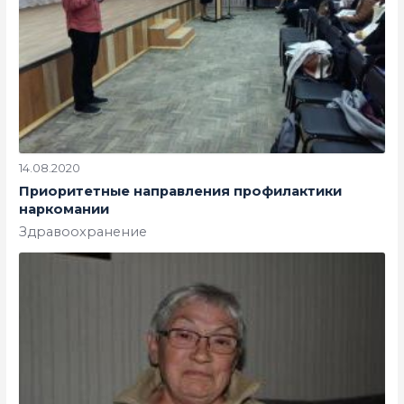
14.08.2020
Приоритетные направления профилактики
наркомании
Здравоохранение