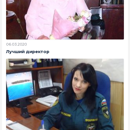
06.03.2020
Лучший директор