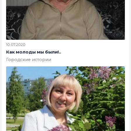
10.07.2020
Как молоды мы были!..
Городские истории