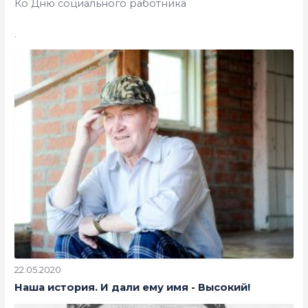
Ко Дню социального работника
.
22.05.2020
Наша история. И дали ему имя - Высокий!