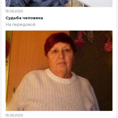
19.06.2020
Судьба человека
На передовой
19.06.2020