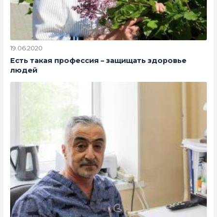
19.06.2020
Есть такая профессия – защищать здоровье
людей