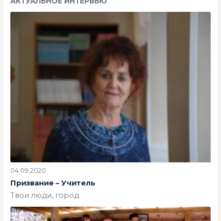
АКТУАЛЬНОЕ ИНТЕРВЬЮ
04.09.2020
Призвание – Учитель
Твои люди, город