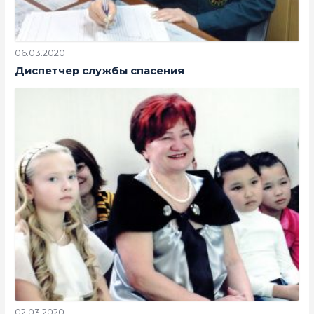
06.03.2020
Диспетчер службы спасения
02.03.2020