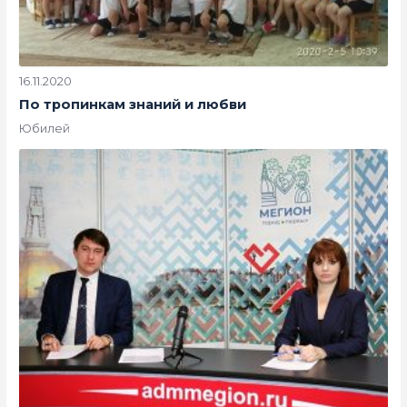
16.11.2020
По тропинкам знаний и любви
Юбилей