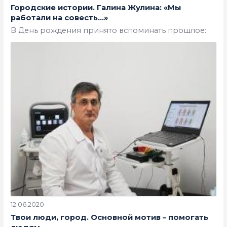
Городские истории. Галина Жулина: «Мы
работали на совесть…»
В День рождения принято вспоминать прошлое:
12.06.2020
Твои люди, город. Основной мотив – помогать