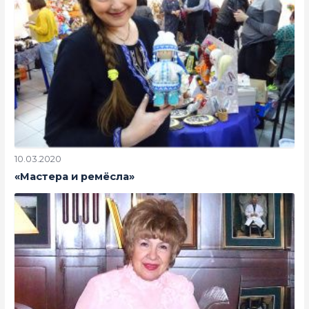
10.03.2020
«Мастера и ремёсла»