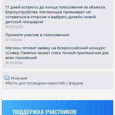
17 дней осталось до конца голосования за объекты
благоустройства. Мегионцев призывают не
оставаться в стороне и выбрать дизайн новой
детской площадки!
26.05.2026
Примите участие в голосовании!
19.05.2026
Мегион готовит заявку на Всероссийский конкурс:
«Сквер Памяти» может стать точкой притяжения для
всех поколений
18.05.2026
Мнения
Место для последних новостей с форума