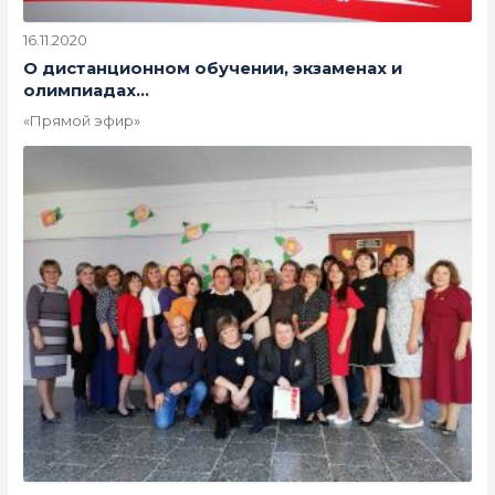
16.11.2020
О дистанционном обучении, экзаменах и
олимпиадах…
«Прямой эфир»