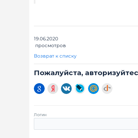
19.06.2020
просмотров
Возврат к списку
Пожалуйста, авторизуйте
Логин