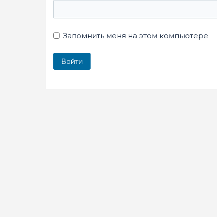
Запомнить меня на этом компьютере