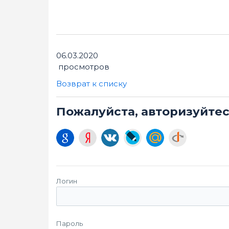
06.03.2020
просмотров
Возврат к списку
Пожалуйста, авторизуйте
Логин
Пароль