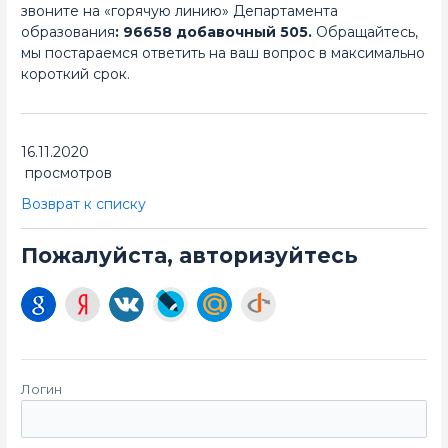
звоните на «горячую линию» Департамента
образования
: 96658 добавочный 505.
Обращайтесь,
мы постараемся ответить на ваш вопрос в максимально
короткий срок.
16.11.2020
просмотров
Возврат к списку
Пожалуйста, авторизуйтесь
Логин