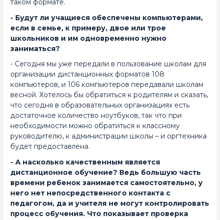
таком формате.
- Будут ли учащиеся обеспечены компьютерами,
если в семье, к примеру, двое или трое
школьников и им одновременно нужно
заниматься?
- Сегодня мы уже передали в пользование школам для
организации дистанционных форматов 108
компьютеров, и 106 компьютеров передавали школам
весной. Хотелось бы обратиться к родителям и сказать,
что сегодня в образовательных организациях есть
достаточное количество ноутбуков, так что при
необходимости можно обратиться к классному
руководителю, к администрации школы – и оргтехника
будет предоставлена.
- А насколько качественным является
дистанционное обучение? Ведь большую часть
времени ребенок занимается самостоятельно, у
него нет непосредственного контакта с
педагогом, да и учителя не могут контролировать
процесс обучения. Что показывает проверка