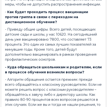
меры, чтобы не допустить распространения инфекции.
-
Как будет проходить процесс вакцинации
против гриппа в связи с переходом на
дистанционное обучение?
- Приведу общие цифры. Всего детей, посещающих
детские сады и школы, у нас 10620. На сегодняшний
день уже вакцинировано 7800, что составляет 73
процента. Это один из самых лучших показателей за
минувшие годы. Кроме того, детей будут
дополнительно вакцинировать в рамках проведения
профилактических осмотров.
- Куда обращаться школьникам и родителям, если
в процессе обучения возникли вопросы?
- Алгоритм обращения остается прежним: прежде
всего обращайтесь к классному руководителю. Если не
можете решить вопрос с классным руководителем –
обращайтесь к завучу либо к директору школы. Как
правило 80-90 процентов всех вопросов решаются в
этих случаях. Если же вы и тогда не нашли решения, то