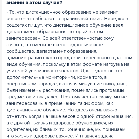
знаний в этом случае?
- То, что дистанционное образование не заменит
очного – это абсолютно правильный тезис. Нередко в
соцсетях пишут, что дистанционное обучение ввел
департамент образования, который в этом
заинтересован. Со всей ответственностью хочу
заявить, что меньше всего педагогическое
сообщество, департамент образования,
администрации школ города заинтересованы в данном
виде обучения, поскольку в этом формате нагрузка на
учителей увеличивается кратно. Для педагогов это
дополнительные мониторинги, кроме того, в
оперативном порядке, включая минувшие выходные,
были изменены расписания, поменялись программы
предметов и так далее. Поэтому честно скажу: мы не
заинтересованы в применении таких форм, как
дистанционное обучение. Но здесь очень важно
отметить: когда на чаше весов с одной стороны знания,
а с другой – жизнь и здоровье обучающихся, их
родителей, их близких, то, конечно же, мы понимаем,
что жизнь и здоровье важнее. И главная задача