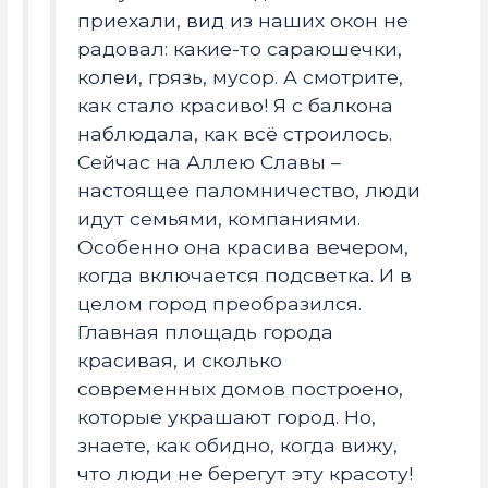
приехали, вид из наших окон не
радовал: какие-то сараюшечки,
колеи, грязь, мусор. А смотрите,
как стало красиво! Я с балкона
наблюдала, как всё строилось.
Сейчас на Аллею Славы –
настоящее паломничество, люди
идут семьями, компаниями.
Особенно она красива вечером,
когда включается подсветка. И в
целом город преобразился.
Главная площадь города
красивая, и сколько
современных домов построено,
которые украшают город. Но,
знаете, как обидно, когда вижу,
что люди не берегут эту красоту!