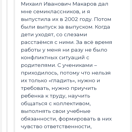
Михаил Иванович Макаров дал
мне семиклассников, и я
выпустила их в 2002 году. Потом
были выпуск за выпуском. Когда
дети уходят, со слезами
расстаёмся с ними. За всё время
работы у меня ни разу не было
конфликтных ситуаций с
родителями. С учениками –
приходилось, потому что нельзя
их только «гладить», нужно и
требовать, нужно приучить
ребенка к труду, научить
общаться с коллективом,
выполнять свои учебные
обязанности, формировать в них
чувство ответственности,