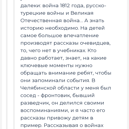
далеки: война 1812 года, русско-
турецкие войны и Великая
Отечественная война… А знать
историю необходимо. На детей
самое большое впечатление
производят рассказы очевидцев,
то, чего нет в учебниках. Кто
давно работает, знает, на какие
ключевые моменты нужно
обращать внимание ребят, чтобы
они запоминали события. В
Челябинской области у меня был
сосед - фронтовик, бывший
разведчик, он делился своими
воспоминаниями, и я часто его
рассказы привожу детям в
пример. Рассказывая о войнах