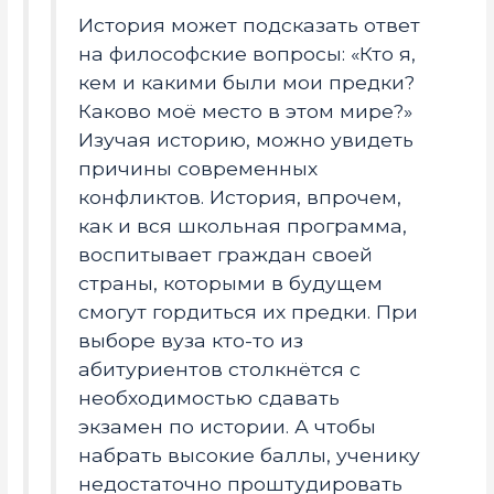
История может подсказать ответ
на философские вопросы: «Кто я,
кем и какими были мои предки?
Каково моё место в этом мире?»
Изучая историю, можно увидеть
причины современных
конфликтов. История, впрочем,
как и вся школьная программа,
воспитывает граждан своей
страны, которыми в будущем
смогут гордиться их предки. При
выборе вуза кто-то из
абитуриентов столкнётся с
необходимостью сдавать
экзамен по истории. А чтобы
набрать высокие баллы, ученику
недостаточно проштудировать