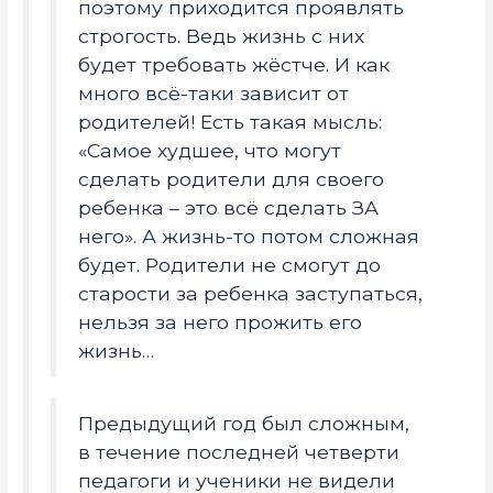
поэтому приходится проявлять
строгость. Ведь жизнь с них
будет требовать жёстче. И как
много всё-таки зависит от
родителей! Есть такая мысль:
«Самое худшее, что могут
сделать родители для своего
ребенка – это всё сделать ЗА
него». А жизнь-то потом сложная
будет. Родители не смогут до
старости за ребенка заступаться,
нельзя за него прожить его
жизнь…
Предыдущий год был сложным,
в течение последней четверти
педагоги и ученики не видели