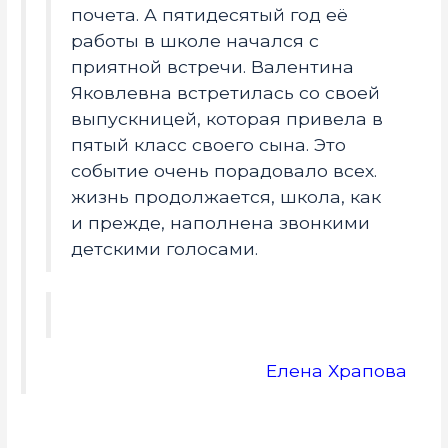
почета. А пятидесятый год её
работы в школе начался с
приятной встречи. Валентина
Яковлевна встретилась со своей
выпускницей, которая привела в
пятый класс своего сына. Это
событие очень порадовало всех.
жизнь продолжается, школа, как
и прежде, наполнена звонкими
детскими голосами.
Елена Храпова