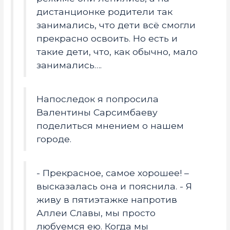
дистанционке родители так
занимались, что дети всё смогли
прекрасно освоить. Но есть и
такие дети, что, как обычно, мало
занимались….
Напоследок я попросила
Валентины Сарсимбаеву
поделиться мнением о нашем
городе.
- Прекрасное, самое хорошее! –
высказалась она и пояснила. - Я
живу в пятиэтажке напротив
Аллеи Славы, мы просто
любуемся ею. Когда мы