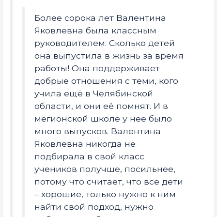
Более сорока лет Валентина
Яковлевна была классным
руководителем. Сколько детей
она выпустила в жизнь за время
работы! Она поддерживает
добрые отношения с теми, кого
учила ещё в Челябинской
области, и они её помнят. И в
мегионской школе у неё было
много выпусков. Валентина
Яковлевна никогда не
подбирала в свой класс
учеников получше, посильнее,
потому что считает, что все дети
– хорошие, только нужно к ним
найти свой подход, нужно