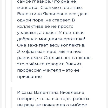
самое главное, что она не
меняется. Сколько я её знаю,
Валентина Яковлевна всегда в
одной поре, не стареет. В
коллективе её не просто
уважают, а любят. У неё такая
добрая и мощная энергетика!
Она зажигает весь коллектив.
Это флагман наш, мы на неё
равняемся. Столько лет в школе,
это о чём-то говорит. Значит,
профессия учителя – это её
призвание.
И сама Валентина Яковлевна
говорит, что за все годы работы
ни разу не пожалела о выборе