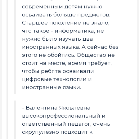
современным детям нужно
осваивать больше предметов.
Старшее поколение не знало,
что такое - информатика, не
нужно было изучать два
иностранных языка. А сейчас без
этого не обойтись. Общество не
стоит на месте, время требует,
чтобы ребята осваивали
цифровые технологии и
иностранные языки.
- Валентина Яковлевна
высокопрофессиональный и
ответственный педагог, очень
скрупулёзно подходит к