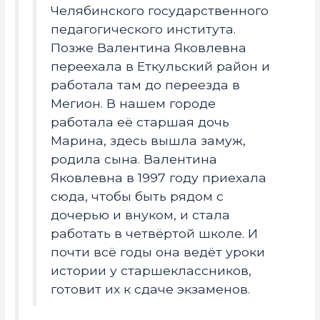
Челябинского государственного
педагогического института.
Позже Валентина Яковлевна
переехала в Еткульский район и
работала там до переезда в
Мегион. В нашем городе
работала её старшая дочь
Марина, здесь вышла замуж,
родила сына. Валентина
Яковлевна в 1997 году приехала
сюда, чтобы быть рядом с
дочерью и внуком, и стала
работать в четвёртой школе. И
почти всё годы она ведёт уроки
истории у старшеклассников,
готовит их к сдаче экзаменов.