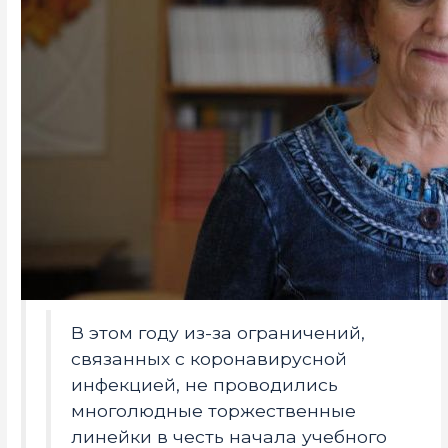
В этом году из-за ограничений,
связанных с коронавирусной
инфекцией, не проводились
многолюдные торжественные
линейки в честь начала учебного