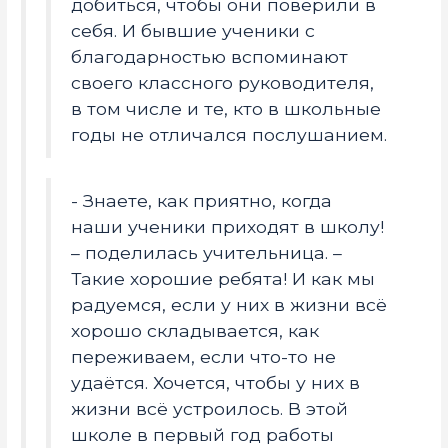
добиться, чтобы они поверили в
себя. И бывшие ученики с
благодарностью вспоминают
своего классного руководителя,
в том числе и те, кто в школьные
годы не отличался послушанием.
- Знаете, как приятно, когда
наши ученики приходят в школу!
– поделилась учительница. –
Такие хорошие ребята! И как мы
радуемся, если у них в жизни всё
хорошо складывается, как
переживаем, если что-то не
удаётся. Хочется, чтобы у них в
жизни всё устроилось. В этой
школе в первый год работы