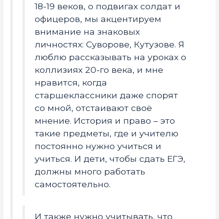
18-19 веков, о подвигах солдат и
офицеров, мы акцентируем
внимание на знаковых
личностях: Суворове, Кутузове. Я
люблю рассказывать на уроках о
коллизиях 20-го века, и мне
нравится, когда
старшеклассники даже спорят
со мной, отстаивают своё
мнение. История и право – это
такие предметы, где и учителю
постоянно нужно учиться и
учиться. И дети, чтобы сдать ЕГЭ,
должны много работать
самостоятельно.
И также нужно учитывать, что