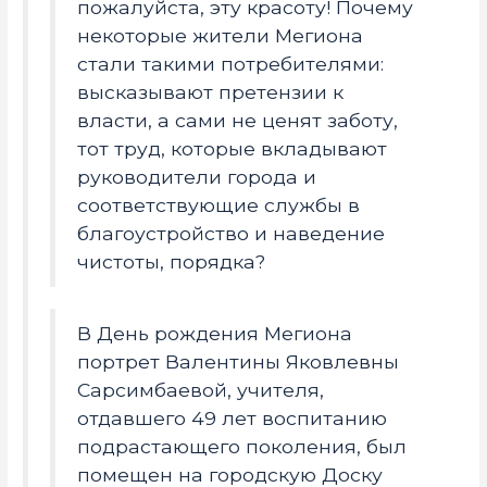
пожалуйста, эту красоту! Почему
некоторые жители Мегиона
стали такими потребителями:
высказывают претензии к
власти, а сами не ценят заботу,
тот труд, которые вкладывают
руководители города и
соответствующие службы в
благоустройство и наведение
чистоты, порядка?
В День рождения Мегиона
портрет Валентины Яковлевны
Сарсимбаевой, учителя,
отдавшего 49 лет воспитанию
подрастающего поколения, был
помещен на городскую Доску