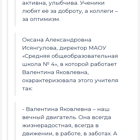
активна, улыбчива. Ученики
любят её за доброту, а коллеги –
за оптимизм.
Оксана Александровна
Исянгулова, директор МАОУ
«Средняя общеобразовательная
школа № 4», в которой работает
Валентина Яковлевна,
охарактеризовала этого учителя
так:
- Валентина Яковлевна – наш
вечный двигатель. Она всегда
жизнерадостная, всегда в
движении, в работе, в заботах. А