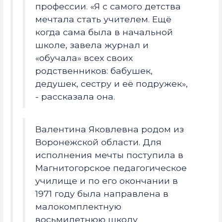
профессии. «Я с самого детства
мечтала стать учителем. Ещё
когда сама была в начальной
школе, завела журнал и
«обучала» всех своих
родственников: бабушек,
дедушек, сестру и её подружек»,
- рассказала она.
Валентина Яковлевна родом из
Воронежской области. Для
исполнения мечты поступила в
Магнитогорское педагогическое
училище и по его окончании в
1971 году была направлена в
малокомплектную
восьмилетнюю школу