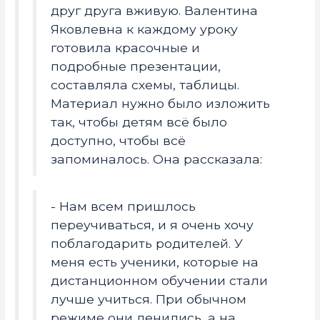
друг друга вживую. Валентина
Яковлевна к каждому уроку
готовила красочные и
подробные презентации,
составляла схемы, таблицы.
Материал нужно было изложить
так, чтобы детям всё было
доступно, чтобы всё
запоминалось. Она рассказала:
- Нам всем пришлось
переучиваться, и я очень хочу
поблагодарить родителей. У
меня есть ученики, которые на
дистанционном обучении стали
лучше учиться. При обычном
режиме они ленились, а на