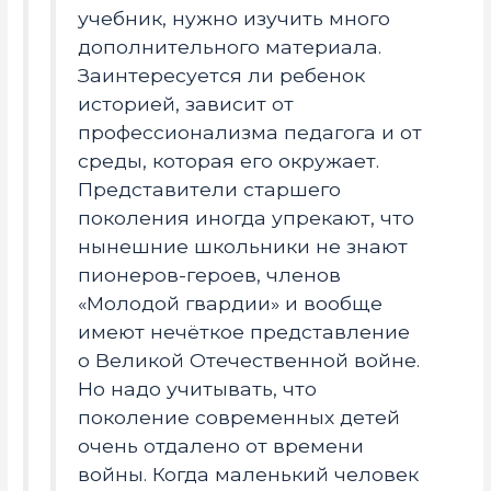
учебник, нужно изучить много
дополнительного материала.
Заинтересуется ли ребенок
историей, зависит от
профессионализма педагога и от
среды, которая его окружает.
Представители старшего
поколения иногда упрекают, что
нынешние школьники не знают
пионеров-героев, членов
«Молодой гвардии» и вообще
имеют нечёткое представление
о Великой Отечественной войне.
Но надо учитывать, что
поколение современных детей
очень отдалено от времени
войны. Когда маленький человек