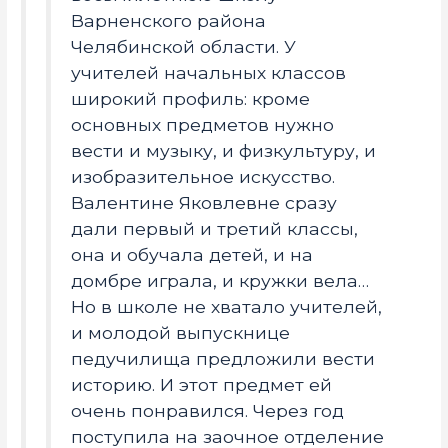
Варненского района
Челябинской области. У
учителей начальных классов
широкий профиль: кроме
основных предметов нужно
вести и музыку, и физкультуру, и
изобразительное искусство.
Валентине Яковлевне сразу
дали первый и третий классы,
она и обучала детей, и на
домбре играла, и кружки вела…
Но в школе не хватало учителей,
и молодой выпускнице
педучилища предложили вести
историю. И этот предмет ей
очень понравился. Через год
поступила на заочное отделение