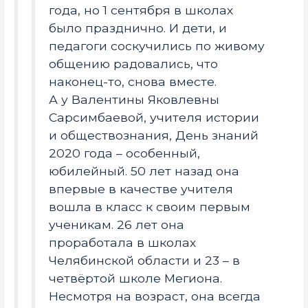
года, но 1 сентября в школах
было празднично. И дети, и
педагоги соскучились по живому
общению радовались, что
наконец-то, снова вместе.
А у Валентины Яковлевны
Сарсимбаевой, учителя истории
и обществознания, День знаний
2020 года – особенный,
юбилейный. 50 лет назад она
впервые в качестве учителя
вошла в класс к своим первым
ученикам. 26 лет она
проработала в школах
Челябинской области и 23 – в
четвёртой школе Мегиона.
Несмотря на возраст, она всегда