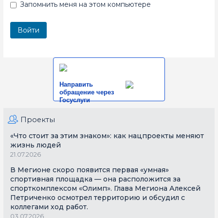
Запомнить меня на этом компьютере
Направить
обращение через
Госуслуги
Проекты
«Что стоит за этим знаком»: как нацпроекты меняют
жизнь людей
21.07.2026
В Мегионе скоро появится первая «умная»
спортивная площадка — она расположится за
спорткомплексом «Олимп». Глава Мегиона Алексей
Петриченко осмотрел территорию и обсудил с
коллегами ход работ.
03.07.2026