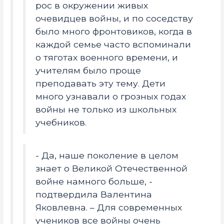
рос в окружении живых
очевидцев войны, и по соседству
было много фронтовиков, когда в
каждой семье часто вспоминали
о тяготах военного времени, и
учителям было проще
преподавать эту тему. Дети
много узнавали о грозных годах
войны не только из школьных
учебников.
- Да, наше поколение в целом
знает о Великой Отечественной
войне намного больше, -
подтвердила Валентина
Яковлевна. – Для современных
учеников все войны очень