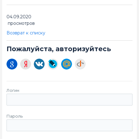
04.09.2020
просмотров
Возврат к списку
Пожалуйста, авторизуйтесь
Логин
Пароль