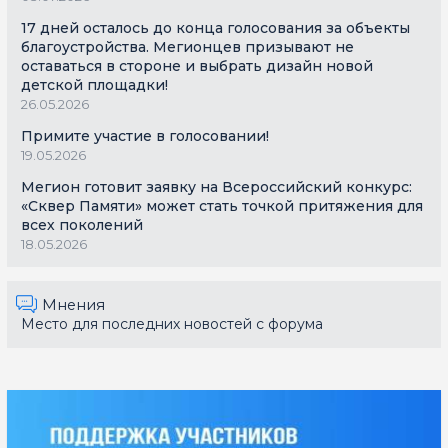
17 дней осталось до конца голосования за объекты
благоустройства. Мегионцев призывают не
оставаться в стороне и выбрать дизайн новой
детской площадки!
26.05.2026
Примите участие в голосовании!
19.05.2026
Мегион готовит заявку на Всероссийский конкурс:
«Сквер Памяти» может стать точкой притяжения для
всех поколений
18.05.2026
Мнения
Место для последних новостей с форума