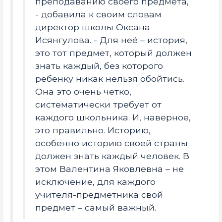
преподаванию своего предмета,
- добавила к своим словам
директор школы Оксана
Исянгулова. - Для неё – история,
это тот предмет, который должен
знать каждый, без которого
ребенку никак нельзя обойтись.
Она это очень четко,
систематически требует от
каждого школьника. И, наверное,
это правильно. Историю,
особенно историю своей страны
должен знать каждый человек. В
этом Валентина Яковлевна – не
исключение, для каждого
учителя-предметника свой
предмет – самый важный.