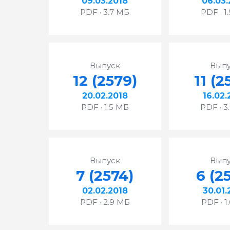
09.03.2018
06.03.
PDF · 3.7 МБ
PDF · 1
Выпуск
Выпу
12 (2579)
11 (2
20.02.2018
16.02.
PDF · 1.5 МБ
PDF · 3
Выпуск
Выпу
7 (2574)
6 (2
02.02.2018
30.01.
PDF · 2.9 МБ
PDF · 1