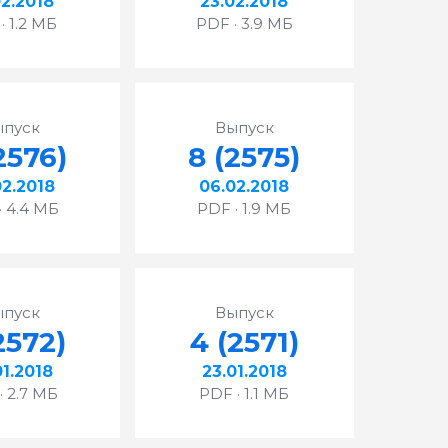
02.2018
23.02.2018
· 1.2 МБ
PDF · 3.9 МБ
ыпуск
Выпуск
2576)
8 (2575)
02.2018
06.02.2018
· 4.4 МБ
PDF · 1.9 МБ
ыпуск
Выпуск
2572)
4 (2571)
01.2018
23.01.2018
· 2.7 МБ
PDF · 1.1 МБ