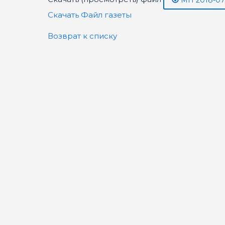
МН 2018-07.
Скачать Файл газеты
Возврат к списку