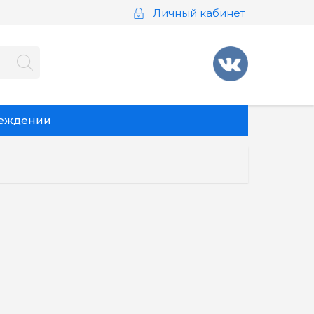
Личный кабинет
реждении