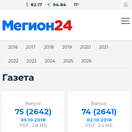
$
82.17
€
94.84
11°
2016
2017
2018
2019
2020
2021
2022
2023
2024
2025
2026
Газета
Выпуск
Выпуск
75 (2642)
74 (2641)
05.10.2018
02.10.2018
PDF · 2.8 МБ
PDF · 2.4 МБ