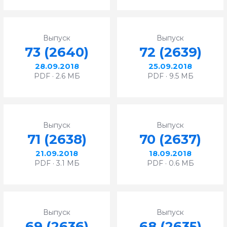
Выпуск
Выпуск
73 (2640)
72 (2639)
28.09.2018
25.09.2018
PDF · 2.6 МБ
PDF · 9.5 МБ
Выпуск
Выпуск
71 (2638)
70 (2637)
21.09.2018
18.09.2018
PDF · 3.1 МБ
PDF · 0.6 МБ
Выпуск
Выпуск
69 (2636)
68 (2635)