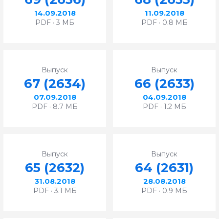
14.09.2018
11.09.2018
PDF · 3 МБ
PDF · 0.8 МБ
Выпуск
Выпуск
67 (2634)
66 (2633)
07.09.2018
04.09.2018
PDF · 8.7 МБ
PDF · 1.2 МБ
Выпуск
Выпуск
65 (2632)
64 (2631)
31.08.2018
28.08.2018
PDF · 3.1 МБ
PDF · 0.9 МБ