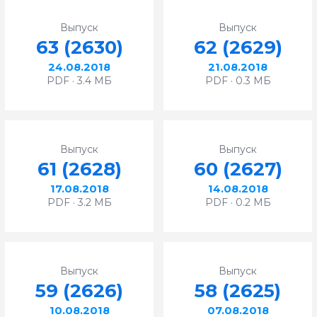
Выпуск
Выпуск
63 (2630)
62 (2629)
24.08.2018
21.08.2018
PDF · 3.4 МБ
PDF · 0.3 МБ
Выпуск
Выпуск
61 (2628)
60 (2627)
17.08.2018
14.08.2018
PDF · 3.2 МБ
PDF · 0.2 МБ
Выпуск
Выпуск
59 (2626)
58 (2625)
10.08.2018
07.08.2018