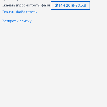
Скачать (просмотреть) файл
МН 2018-90.pdf
Скачать Файл газеты
Возврат к списку