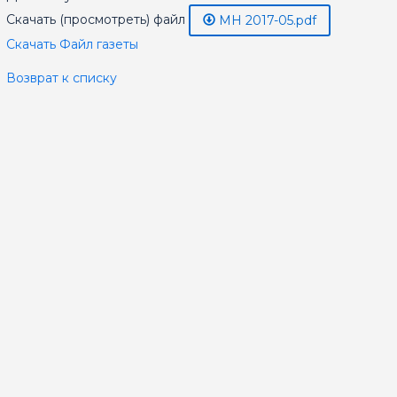
Скачать (просмотреть) файл
МН 2017-05.pdf
Скачать Файл газеты
Возврат к списку