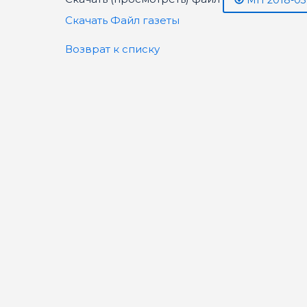
МН 2018-03.
Скачать Файл газеты
Возврат к списку