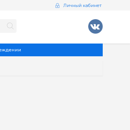
Личный кабинет
реждении