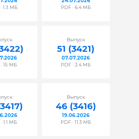
07.2026
24.07.2026
· 1.3 МБ
PDF · 6.4 МБ
ыпуск
Выпуск
(3422)
51 (3421)
07.2026
07.07.2026
· 15 МБ
PDF · 2.4 МБ
ыпуск
Выпуск
(3417)
46 (3416)
06.2026
19.06.2026
· 1.1 МБ
PDF · 11.3 МБ