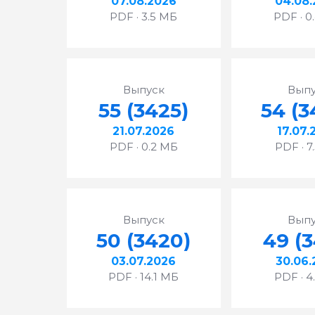
07.08.2026
04.08.
PDF · 3.5 МБ
PDF · 0
Выпуск
Выпу
55 (3425)
54 (3
21.07.2026
17.07.
PDF · 0.2 МБ
PDF · 7
Выпуск
Выпу
50 (3420)
49 (3
03.07.2026
30.06.
PDF · 14.1 МБ
PDF · 4