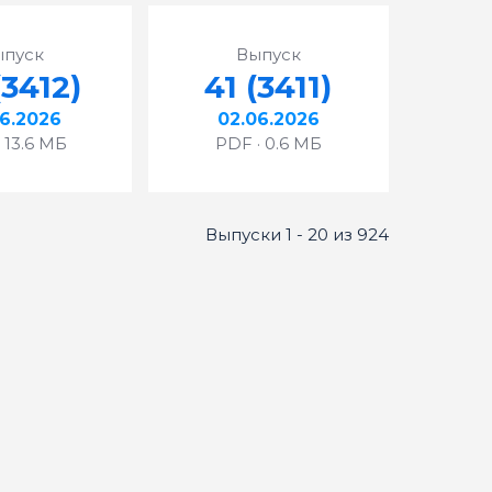
ыпуск
Выпуск
(3412)
41 (3411)
06.2026
02.06.2026
 13.6 МБ
PDF · 0.6 МБ
Выпуски 1 - 20 из 924