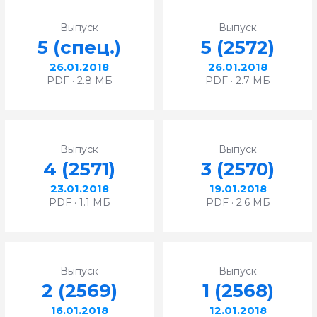
Выпуск
Выпуск
5 (спец.)
5 (2572)
26.01.2018
26.01.2018
PDF · 2.8 МБ
PDF · 2.7 МБ
Выпуск
Выпуск
4 (2571)
3 (2570)
23.01.2018
19.01.2018
PDF · 1.1 МБ
PDF · 2.6 МБ
Выпуск
Выпуск
2 (2569)
1 (2568)
16.01.2018
12.01.2018