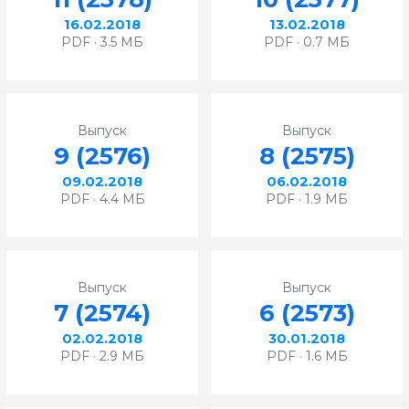
16.02.2018
13.02.2018
PDF · 3.5 МБ
PDF · 0.7 МБ
Выпуск
Выпуск
9 (2576)
8 (2575)
09.02.2018
06.02.2018
PDF · 4.4 МБ
PDF · 1.9 МБ
Выпуск
Выпуск
7 (2574)
6 (2573)
02.02.2018
30.01.2018
PDF · 2.9 МБ
PDF · 1.6 МБ