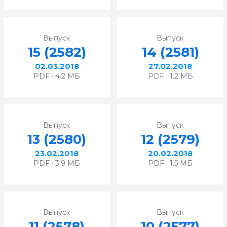
Выпуск
Выпуск
15 (2582)
14 (2581)
02.03.2018
27.02.2018
PDF · 4.2 МБ
PDF · 1.2 МБ
Выпуск
Выпуск
13 (2580)
12 (2579)
23.02.2018
20.02.2018
PDF · 3.9 МБ
PDF · 1.5 МБ
Выпуск
Выпуск
11 (2578)
10 (2577)