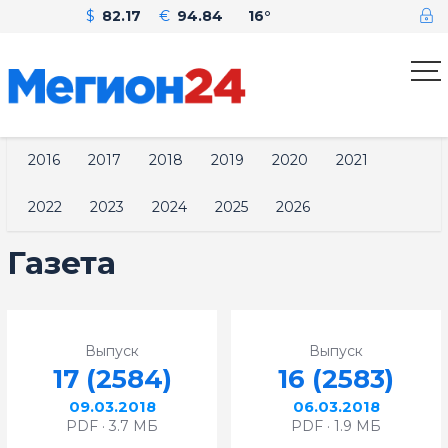
$
82.17
€
94.84
16°
2016
2017
2018
2019
2020
2021
2022
2023
2024
2025
2026
Газета
Выпуск
Выпуск
17 (2584)
16 (2583)
09.03.2018
06.03.2018
PDF · 3.7 МБ
PDF · 1.9 МБ