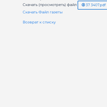
Скачать (просмотреть) файл
37 3407.pdf
Скачать Файл газеты
Возврат к списку