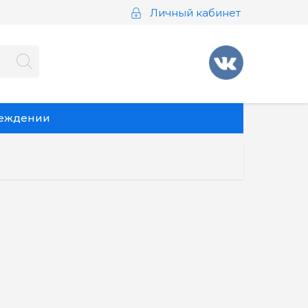
Личный кабинет
реждении