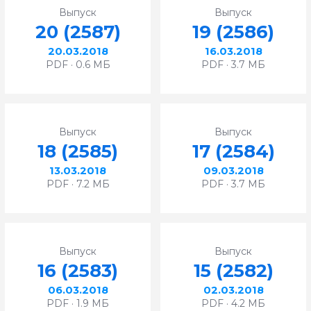
Выпуск
Выпуск
20 (2587)
19 (2586)
20.03.2018
16.03.2018
PDF · 0.6 МБ
PDF · 3.7 МБ
Выпуск
Выпуск
18 (2585)
17 (2584)
13.03.2018
09.03.2018
PDF · 7.2 МБ
PDF · 3.7 МБ
Выпуск
Выпуск
16 (2583)
15 (2582)
06.03.2018
02.03.2018
PDF · 1.9 МБ
PDF · 4.2 МБ