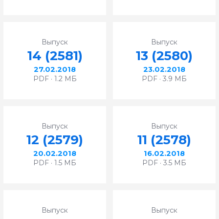
Выпуск
Выпуск
14 (2581)
13 (2580)
27.02.2018
23.02.2018
PDF · 1.2 МБ
PDF · 3.9 МБ
Выпуск
Выпуск
12 (2579)
11 (2578)
20.02.2018
16.02.2018
PDF · 1.5 МБ
PDF · 3.5 МБ
Выпуск
Выпуск