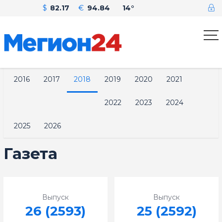
$
82.17
€
94.84
14°
2016
2017
2018
2019
2020
2021
2022
2023
2024
2025
2026
Газета
Выпуск
Выпуск
26 (2593)
25 (2592)