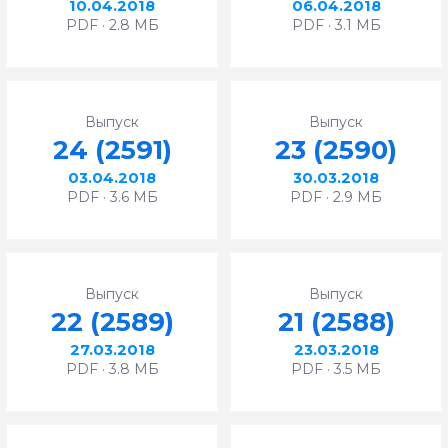
10.04.2018
06.04.2018
PDF · 2.8 МБ
PDF · 3.1 МБ
Выпуск
Выпуск
24 (2591)
23 (2590)
03.04.2018
30.03.2018
PDF · 3.6 МБ
PDF · 2.9 МБ
Выпуск
Выпуск
22 (2589)
21 (2588)
27.03.2018
23.03.2018
PDF · 3.8 МБ
PDF · 3.5 МБ