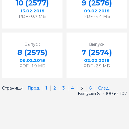
10 (2577)
9 (2576)
13.02.2018
09.02.2018
PDF · 0.7 МБ
PDF · 4.4 МБ
Выпуск
Выпуск
8 (2575)
7 (2574)
06.02.2018
02.02.2018
PDF · 1.9 МБ
PDF · 2.9 МБ
Страницы:
Пред.
1
2
3
4
5
6
След.
Выпуски 81 - 100 из 107