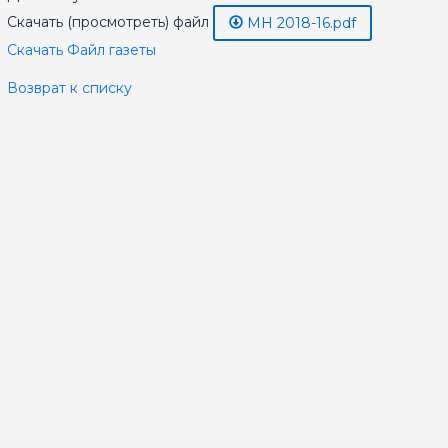
Скачать (просмотреть) файл
МН 2018-16.pdf
Скачать Файл газеты
Возврат к списку