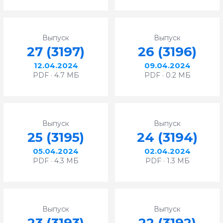
Выпуск
Выпуск
27 (3197)
26 (3196)
12.04.2024
09.04.2024
PDF · 4.7 МБ
PDF · 0.2 МБ
Выпуск
Выпуск
25 (3195)
24 (3194)
05.04.2024
02.04.2024
PDF · 4.3 МБ
PDF · 1.3 МБ
Выпуск
Выпуск