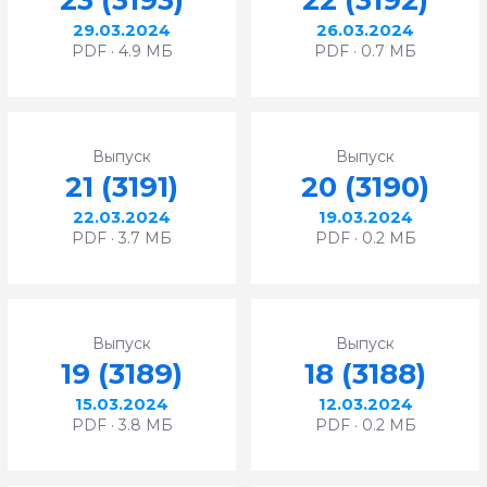
23 (3193)
22 (3192)
29.03.2024
26.03.2024
PDF · 4.9 МБ
PDF · 0.7 МБ
Выпуск
Выпуск
21 (3191)
20 (3190)
22.03.2024
19.03.2024
PDF · 3.7 МБ
PDF · 0.2 МБ
Выпуск
Выпуск
19 (3189)
18 (3188)
15.03.2024
12.03.2024
PDF · 3.8 МБ
PDF · 0.2 МБ