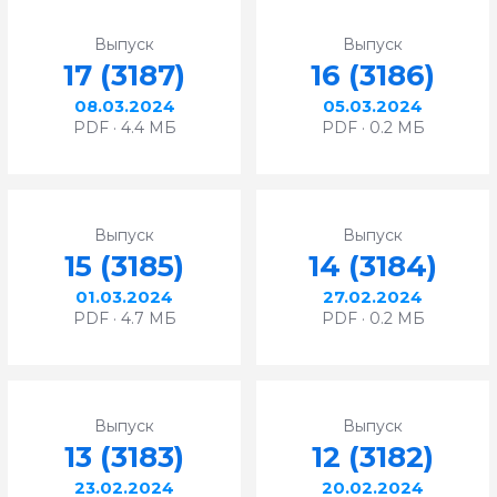
Выпуск
Выпуск
17 (3187)
16 (3186)
08.03.2024
05.03.2024
PDF · 4.4 МБ
PDF · 0.2 МБ
Выпуск
Выпуск
15 (3185)
14 (3184)
01.03.2024
27.02.2024
PDF · 4.7 МБ
PDF · 0.2 МБ
Выпуск
Выпуск
13 (3183)
12 (3182)
23.02.2024
20.02.2024