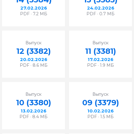
27.02.2026
24.02.2026
PDF · 7.2 МБ
PDF · 0.7 МБ
Выпуск
Выпуск
12 (3382)
11 (3381)
20.02.2026
17.02.2026
PDF · 8.6 МБ
PDF · 1.9 МБ
Выпуск
Выпуск
10 (3380)
09 (3379)
13.02.2026
10.02.2026
PDF · 8.4 МБ
PDF · 1.5 МБ