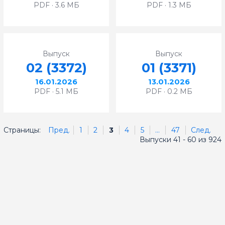
PDF · 3.6 МБ
PDF · 1.3 МБ
Выпуск
Выпуск
02 (3372)
01 (3371)
16.01.2026
13.01.2026
PDF · 5.1 МБ
PDF · 0.2 МБ
Страницы:
Пред.
1
2
3
4
5
...
47
След.
Выпуски 41 - 60 из 924