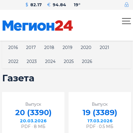
$
82.17
€
94.84
19°
2016
2017
2018
2019
2020
2021
2022
2023
2024
2025
2026
Газета
Выпуск
Выпуск
20 (3390)
19 (3389)
20.03.2026
17.03.2026
PDF · 8 МБ
PDF · 0.5 МБ