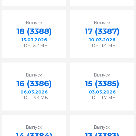
Выпуск
Выпуск
18 (3388)
17 (3387)
13.03.2026
10.03.2026
PDF · 5.2 МБ
PDF · 1.4 МБ
Выпуск
Выпуск
16 (3386)
15 (3385)
06.03.2026
03.03.2026
PDF · 6.3 МБ
PDF · 1.7 МБ
Выпуск
Выпуск
14 (3384)
13 (3383)