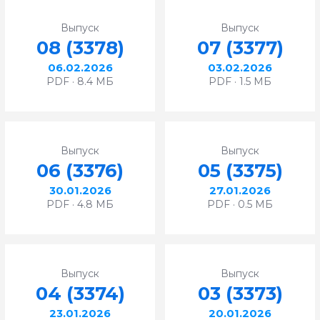
Выпуск
Выпуск
08 (3378)
07 (3377)
06.02.2026
03.02.2026
PDF · 8.4 МБ
PDF · 1.5 МБ
Выпуск
Выпуск
06 (3376)
05 (3375)
30.01.2026
27.01.2026
PDF · 4.8 МБ
PDF · 0.5 МБ
Выпуск
Выпуск
04 (3374)
03 (3373)
23.01.2026
20.01.2026