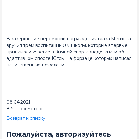
В завершение церемонии награждения глава Мегиона
вручил трём воспитанникам школы, которые впервые
принимали участие в Зимней спартакиаде, книги об
адаптивном спорте Югры, на форзаце которых написал
напутственные пожелания.
08.04.2021
870 просмотров
Возврат к списку
Пожалуйста, авторизуйтесь