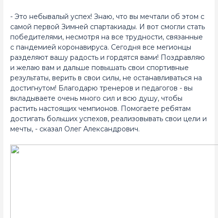
- Это небывалый успех! Знаю, что вы мечтали об этом с
самой первой Зимней спартакиады. И вот смогли стать
победителями, несмотря на все трудности, связанные
с пандемией коронавируса. Сегодня все мегионцы
разделяют вашу радость и гордятся вами! Поздравляю
и желаю вам и дальше повышать свои спортивные
результаты, верить в свои силы, не останавливаться на
достигнутом! Благодарю тренеров и педагогов - вы
вкладываете очень много сил и всю душу, чтобы
растить настоящих чемпионов. Помогаете ребятам
достигать больших успехов, реализовывать свои цели и
мечты, - сказал Олег Александрович.