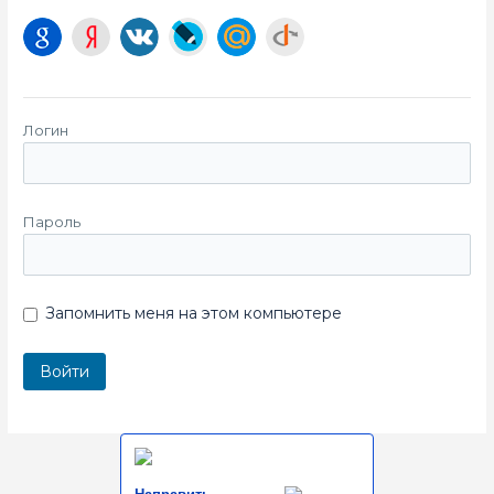
Логин
Пароль
Запомнить меня на этом компьютере