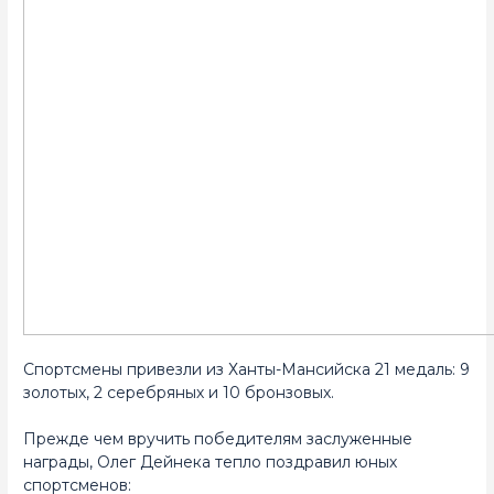
Спортсмены привезли из Ханты-Мансийска 21 медаль: 9
золотых, 2 серебряных и 10 бронзовых.
Прежде чем вручить победителям заслуженные
награды, Олег Дейнека тепло поздравил юных
спортсменов: