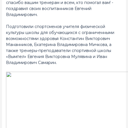
спасибо вашим тренерам и всем, кто помогал вам! -
поздравил своих воспитанников Евгений
Владимирович.
Подготовили спортсменов учителя физической
культуры школы для обучающихся с ограниченными
возможностями здоровья Константин Викторович
Мананников, Екатерина Владимировна Мичкова, а
также тренеры-преподаватели спортивной школы
«Вымпел» Евгения Викторовна Мулявина и Иван
Владимирович Самарин.