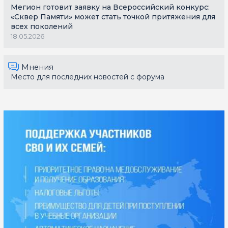
Мегион готовит заявку на Всероссийский конкурс:
«Сквер Памяти» может стать точкой притяжения для
всех поколений
18.05.2026
Мнения
Место для последних новостей с форума