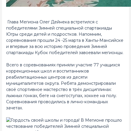
Глава Мегиона Олег Дейнека встретился с
победителями Зимней специальной спартакиады
Югры среди детей и подростков. Напомним,
соревнования прошли 24 -25 марта в Ханты-Мансийске
и впервые за всю историю проведения Зимней
спартакиады Кубок победителей завоевали мегионцы.
Всего в соревнованиях приняли участие 77 учащихся
коррекционных школ и воспитанников
реабилитационных центров из десяти
муниципалитетов округа. Ребята демонстрировали
своё спортивное мастерство в трёх дисциплинах:
лыжных гонках, беге на снегоступах, хоккее на полу.
Соревнования проводились в лично-командных
зачетах.