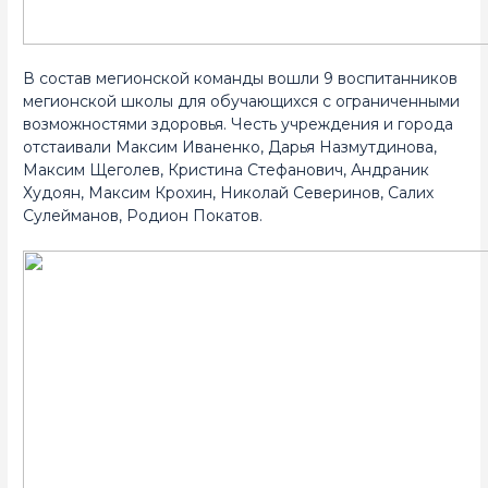
В состав мегионской команды вошли 9 воспитанников
мегионской школы для обучающихся с ограниченными
возможностями здоровья. Честь учреждения и города
отстаивали Максим Иваненко, Дарья Назмутдинова,
Максим Щеголев, Кристина Стефанович, Андраник
Худоян, Максим Крохин, Николай Северинов, Салих
Сулейманов, Родион Покатов.