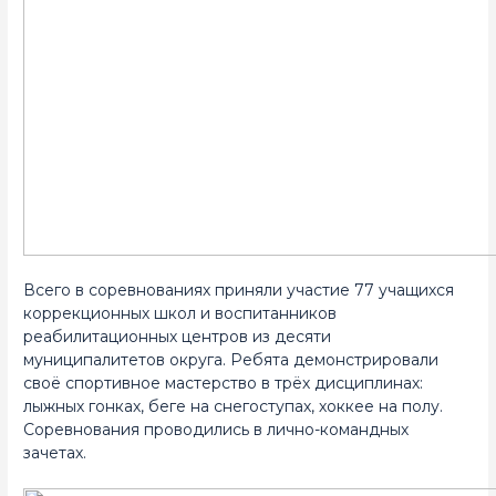
Всего в соревнованиях приняли участие 77 учащихся
коррекционных школ и воспитанников
реабилитационных центров из десяти
муниципалитетов округа. Ребята демонстрировали
своё спортивное мастерство в трёх дисциплинах:
лыжных гонках, беге на снегоступах, хоккее на полу.
Соревнования проводились в лично-командных
зачетах.