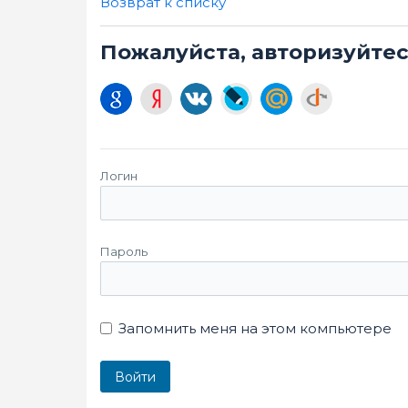
Возврат к списку
Пожалуйста, авторизуйте
Логин
Пароль
Запомнить меня на этом компьютере