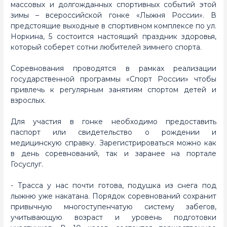
массовых и долгожданных спортивных событий этой
зимы – всероссийской гонке «Лыжня России». В
предстоящие выходные в спортивном комплексе по ул.
Норкина, 5 состоится настоящий праздник здоровья,
который соберет сотни любителей зимнего спорта.
Соревнования проводятся в рамках реализации
государственной программы «Спорт России» чтобы
привлечь к регулярным занятиям спортом детей и
взрослых.
Для участия в гонке необходимо предоставить
паспорт или свидетельство о рождении и
медицинскую справку. Зарегистрироваться можно как
в день соревнований, так и заранее на портале
Госуслуг.
- Трасса у нас почти готова, подушка из снега под
лыжню уже накатана. Порядок соревнований сохранит
привычную многоступенчатую систему забегов,
учитывающую возраст и уровень подготовки