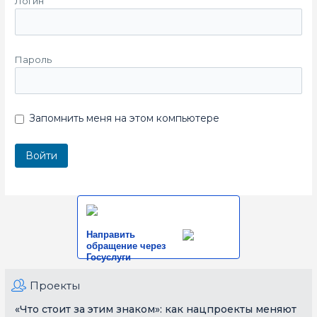
Логин
Пароль
Запомнить меня на этом компьютере
Направить
обращение через
Госуслуги
Проекты
«Что стоит за этим знаком»: как нацпроекты меняют