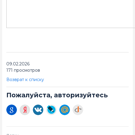
09.02.2026
171 просмотров
Возврат к списку
Пожалуйста, авторизуйтесь