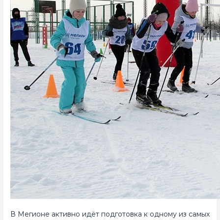
В Мегионе активно идёт подготовка к одному из самых