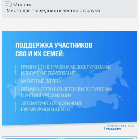
Мнения
Место для последних новостей с форума