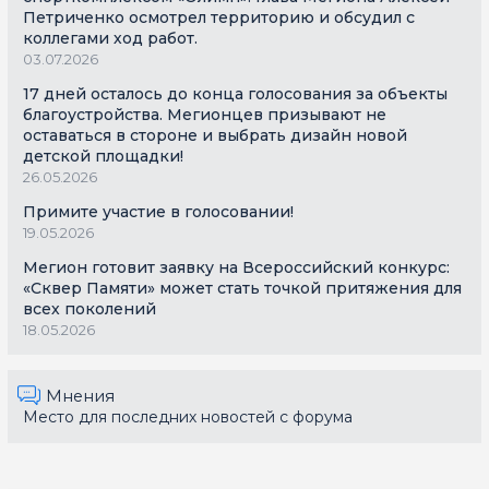
Петриченко осмотрел территорию и обсудил с
коллегами ход работ.
03.07.2026
17 дней осталось до конца голосования за объекты
благоустройства. Мегионцев призывают не
оставаться в стороне и выбрать дизайн новой
детской площадки!
26.05.2026
Примите участие в голосовании!
19.05.2026
Мегион готовит заявку на Всероссийский конкурс:
«Сквер Памяти» может стать точкой притяжения для
всех поколений
18.05.2026
Мнения
Место для последних новостей с форума