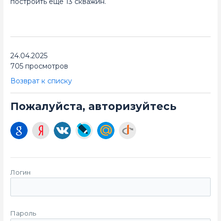
построить ещё 13 скважин.
24.04.2025
705 просмотров
Возврат к списку
Пожалуйста, авторизуйтесь
Логин
Пароль