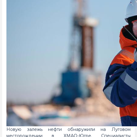
Новую залежь нефти обнаружили на Луговом
месторождении в ХМАО-Югре. Специалисты