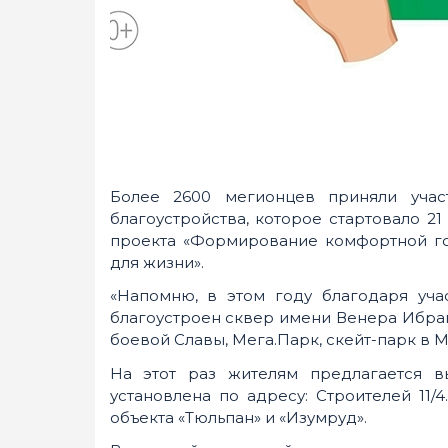
Более 2600 мегионцев приняли учас
благоустройства, которое стартовало 2
проекта «Формирование комфортной го
для жизни».
«Напомню, в этом году благодаря уч
благоустроен сквер имени Венера Ибра
боевой Славы, Мега.Парк, скейт-парк в 
На этот раз жителям предлагается в
установлена по адресу: Строителей 11/
объекта «Тюльпан» и «Изумруд».