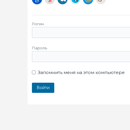
Логин
Пароль
Запомнить меня на этом компьютере