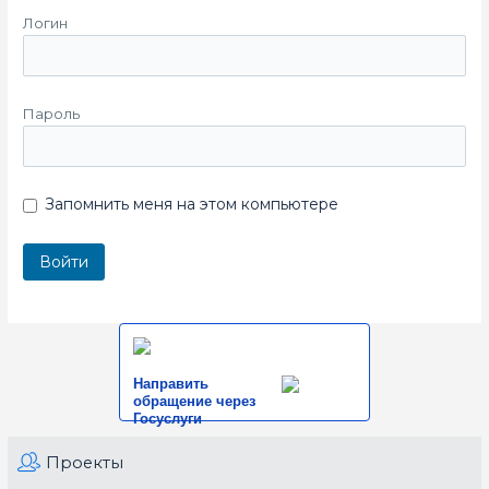
Логин
Пароль
Запомнить меня на этом компьютере
Направить
обращение через
Госуслуги
Проекты