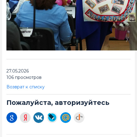
27.05.2026
106 просмотров
Возврат к списку
Пожалуйста, авторизуйтесь