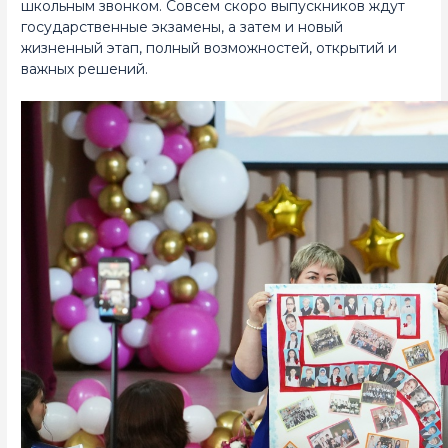
школьным звонком. Совсем скоро выпускников ждут
государственные экзамены, а затем и новый
жизненный этап, полный возможностей, открытий и
важных решений.