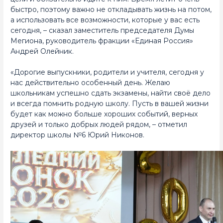
быстро, поэтому важно не откладывать жизнь на потом,
а использовать все возможности, которые у вас есть
сегодня, – сказал заместитель председателя Думы
Мегиона, руководитель фракции «Единая Россия»
Андрей Олейник.
«Дорогие выпускники, родители и учителя, сегодня у
нас действительно особенный день. Желаю
школьникам успешно сдать экзамены, найти своё дело
и всегда помнить родную школу. Пусть в вашей жизни
будет как можно больше хороших событий, верных
друзей и только добрых людей рядом, – отметил
директор школы №6 Юрий Никонов.