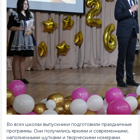
Во всех школах выпускники подготовили праздничные
программы. Они получились яркими и современными,
наполненными шутками и творческими номерами.