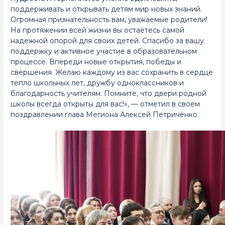
поддерживать и открывать детям мир новых знаний.
Огромная признательность вам, уважаемые родители!
На протяжении всей жизни вы остаётесь самой
надежной опорой для своих детей. Спасибо за вашу
поддержку и активное участие в образовательном
процессе. Впереди новые открытия, победы и
свершения. Желаю каждому из вас сохранить в сердце
тепло школьных лет, дружбу одноклассников и
благодарность учителям. Помните, что двери родной
школы всегда открыты для вас!», — отметил в своем
поздравлении глава Мегиона Алексей Петриченко.