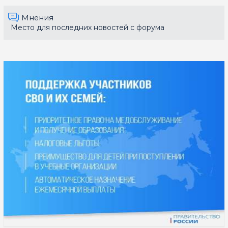
Мнения
Место для последних новостей с форума