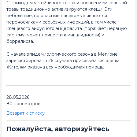
С приходом устойчивого тепла и появлением зелёной
травы традиционно активизируются клещи. Эти
небольшие, но опасные насекомые являются
переносчиками серьёзных инфекций, в том числе
клещевого вирусного энцефалита (поражает нервную
систему, может привести к инвалидности) и
боррелиоза.
С начала эпидемиологического сезона в Мегионе
зарегистрировано 26 случаев присасывания клеща.
Жителям оказана вся необходимая помощь.
28.05.2026
80 просмотров
Возврат к списку
Пожалуйста, авторизуйтесь