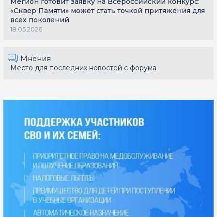
Мегион готовит заявку на Всероссийский конкурс:
«Сквер Памяти» может стать точкой притяжения для
всех поколений
18.05.2026
Мнения
Место для последних новостей с форума