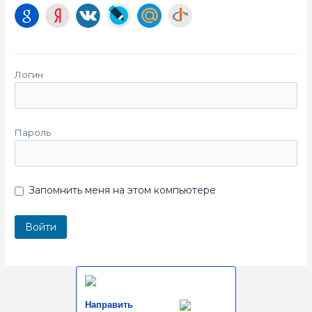
Логин
Пароль
Запомнить меня на этом компьютере
Направить