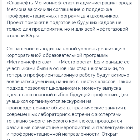
«Славнефть-Мегионнефтегаз» и администрация города
Мегиона заключили соглашение о поддержке
профориентационных программ для школьников.
Проект поможет в подготовке будущих кадров не
только для предприятия, но и для всей нефтегазовой
отрасли Югры.
Соглашение выводит на новый уровень реализацию
корпоративной образовательной программы
«Мегионнефтегаза» — «Место роста». Если раньше ее
участниками были в основном старшеклассники, то
теперь в профориентационную работу будут активно
вовлекаться ученики, начиная с шестых классов. Такой
подход позволяет школьникам к моменту выпуска
сделать осознанный выбор будущей профессии. Для
учащихся организуются экскурсии на
производственные объекты, практические занятия в
современных лабораториях, встречи с экспертами
топливно-энергетического комплекса, проводятся
различные совместные мероприятия интеллектуальной
и профориентационной направленности. Открыт