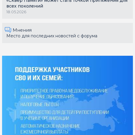
«Сквер Памяти» может стать точкой притяжения для
всех поколений
18.05.2026
Мнения
Место для последних новостей с форума