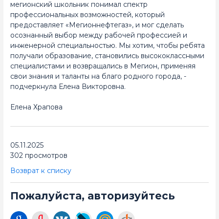
мегионский школьник понимал спектр
профессиональных возможностей, который
предоставляет «Мегионнефтегаз», и мог сделать
осознанный выбор между рабочей профессией и
инженерной специальностью. Мы хотим, чтобы ребята
получали образование, становились высококлассными
специалистами и возвращались в Мегион, применяя
свои знания и таланты на благо родного города, -
подчеркнула Елена Викторовна.
Елена Храпова
05.11.2025
302 просмотров
Возврат к списку
Пожалуйста, авторизуйтесь