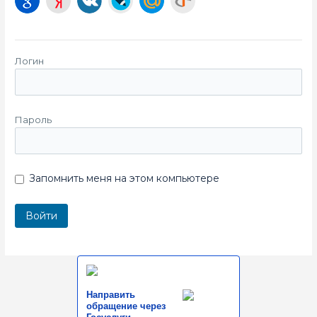
Логин
Пароль
Запомнить меня на этом компьютере
Направить
обращение через