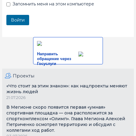
Запомнить меня на этом компьютере
Направить
обращение через
Госуслуги
Проекты
«Что стоит за этим знаком»: как нацпроекты меняют
жизнь людей
21.07.2026
В Мегионе скоро появится первая «умная»
спортивная площадка — она расположится за
спорткомплексом «Олимп». Глава Мегиона Алексей
Петриченко осмотрел территорию и обсудил с
коллегами ход работ.
03.07.2026