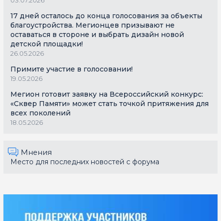
17 дней осталось до конца голосования за объекты
благоустройства. Мегионцев призывают не
оставаться в стороне и выбрать дизайн новой
детской площадки!
26.05.2026
Примите участие в голосовании!
19.05.2026
Мегион готовит заявку на Всероссийский конкурс:
«Сквер Памяти» может стать точкой притяжения для
всех поколений
18.05.2026
Мнения
Место для последних новостей с форума