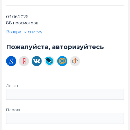
03.06.2026
88 просмотров
Возврат к списку
Пожалуйста, авторизуйтесь
Логин
Пароль