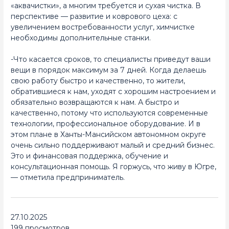
«аквачистки», а многим требуется и сухая чистка. В
перспективе — развитие и коврового цеха: с
увеличением востребованности услуг, химчистке
необходимы дополнительные станки.
-Что касается сроков, то специалисты приведут ваши
вещи в порядок максимум за 7 дней. Когда делаешь
свою работу быстро и качественно, то жители,
обратившиеся к нам, уходят с хорошим настроением и
обязательно возвращаются к нам. А быстро и
качественно, потому что используются современные
технологии, профессиональное оборудование. И в
этом плане в Ханты-Мансийском автономном округе
очень сильно поддерживают малый и средний бизнес.
Это и финансовая поддержка, обучение и
консультационная помощь. Я горжусь, что живу в Югре,
— отметила предприниматель.
27.10.2025
199 просмотров