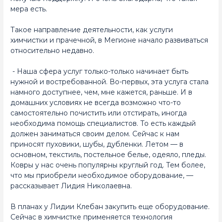
мера есть.
Такое направление деятельности, как услуги
химчистки и прачечной, в Мегионе начало развиваться
относительно недавно.
- Наша сфера услуг только-только начинает быть
нужной и востребованной. Во-первых, эта услуга стала
намного доступнее, чем, мне кажется, раньше. И в
домашних условиях не всегда возможно что-то
самостоятельно почистить или отстирать, иногда
необходима помощь специалистов. То есть каждый
должен заниматься своим делом. Сейчас к нам
приносят пуховики, шубы, дубленки. Летом — в
основном, текстиль, постельное белье, одеяло, пледы.
Ковры у нас очень популярны круглый год. Тем более,
что мы приобрели необходимое оборудование, —
рассказывает Лидия Николаевна.
В планах у Лидии Клебан закупить еще оборудование.
Сейчас в химчистке применяется технология