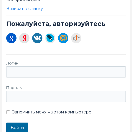
Возврат к списку
Пожалуйста, авторизуйтесь
Логин
Пароль
Запомнить меня на этом компьютере