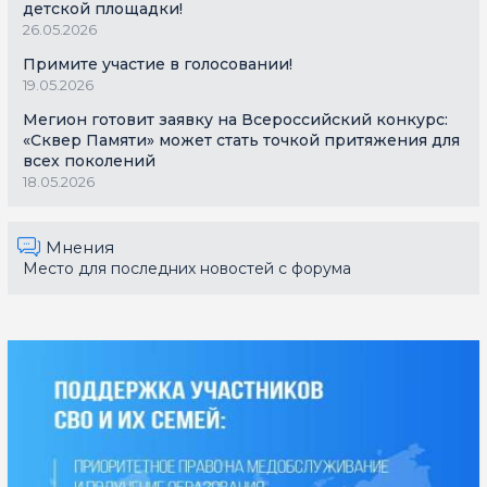
детской площадки!
26.05.2026
Примите участие в голосовании!
19.05.2026
Мегион готовит заявку на Всероссийский конкурс:
«Сквер Памяти» может стать точкой притяжения для
всех поколений
18.05.2026
Мнения
Место для последних новостей с форума