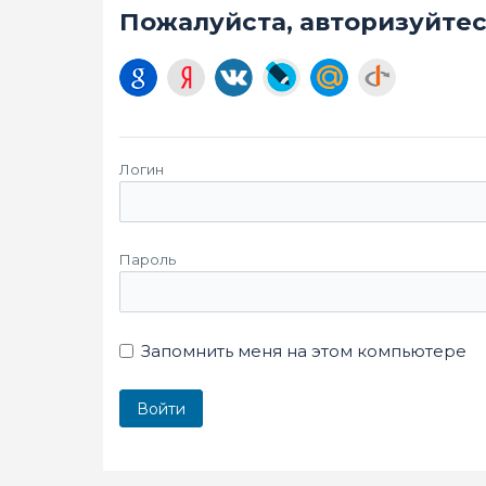
Пожалуйста, авторизуйте
Логин
Пароль
Запомнить меня на этом компьютере