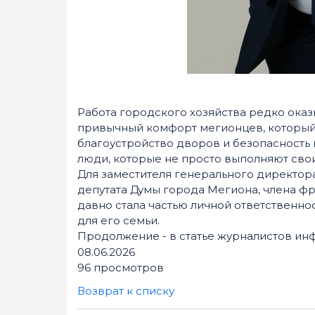
Работа городского хозяйства редко оказ
привычный комфорт мегионцев, который 
благоустройство дворов и безопасность
люди, которые не просто выполняют свои
Для заместителя генерального директор
депутата Думы города Мегиона, члена ф
давно стала частью личной ответственно
для его семьи.
Продолжение - в статье журналистов ин
08.06.2026
96 просмотров
Возврат к списку