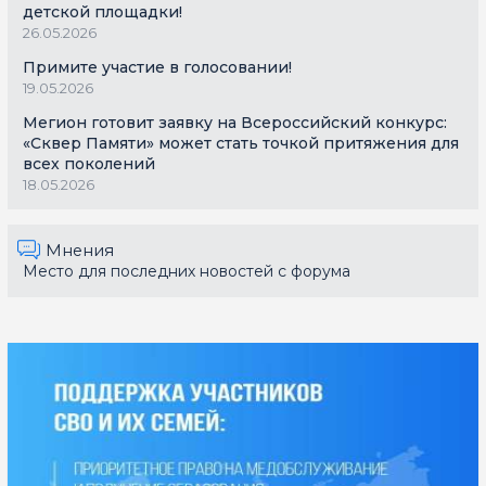
детской площадки!
26.05.2026
Примите участие в голосовании!
19.05.2026
Мегион готовит заявку на Всероссийский конкурс:
«Сквер Памяти» может стать точкой притяжения для
всех поколений
18.05.2026
Мнения
Место для последних новостей с форума