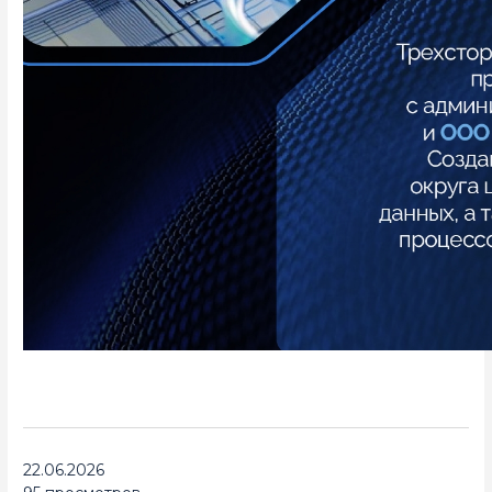
22.06.2026