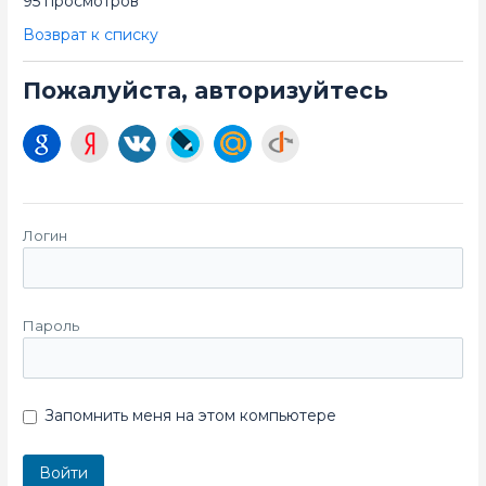
95 просмотров
Возврат к списку
Пожалуйста, авторизуйтесь
Логин
Пароль
Запомнить меня на этом компьютере