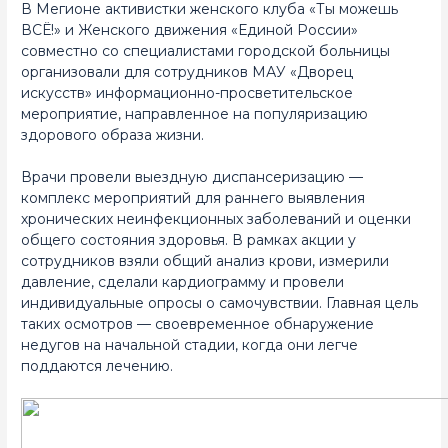
В Мегионе активистки женского клуба «Ты можешь
ВСЁ!» и Женского движения «Единой России»
совместно со специалистами городской больницы
организовали для сотрудников МАУ «Дворец
искусств» информационно-просветительское
мероприятие, направленное на популяризацию
здорового образа жизни.
Врачи провели выездную диспансеризацию —
комплекс мероприятий для раннего выявления
хронических неинфекционных заболеваний и оценки
общего состояния здоровья. В рамках акции у
сотрудников взяли общий анализ крови, измерили
давление, сделали кардиограмму и провели
индивидуальные опросы о самочувствии. Главная цель
таких осмотров — своевременное обнаружение
недугов на начальной стадии, когда они легче
поддаются лечению.