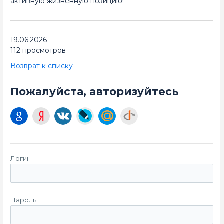
активную жизненную позицию!
19.06.2026
112 просмотров
Возврат к списку
Пожалуйста, авторизуйтесь
Логин
Пароль