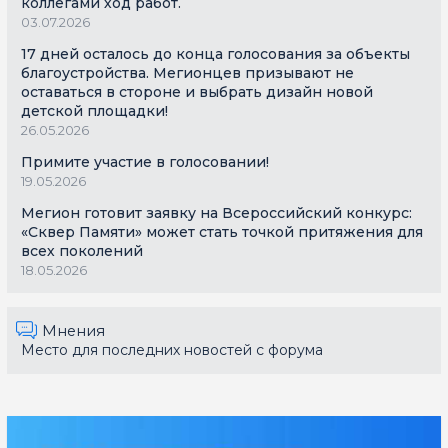
коллегами ход работ.
03.07.2026
17 дней осталось до конца голосования за объекты
благоустройства. Мегионцев призывают не
оставаться в стороне и выбрать дизайн новой
детской площадки!
26.05.2026
Примите участие в голосовании!
19.05.2026
Мегион готовит заявку на Всероссийский конкурс:
«Сквер Памяти» может стать точкой притяжения для
всех поколений
18.05.2026
Мнения
Место для последних новостей с форума