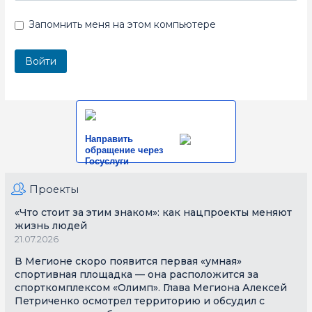
Запомнить меня на этом компьютере
Направить
обращение через
Госуслуги
Проекты
«Что стоит за этим знаком»: как нацпроекты меняют
жизнь людей
21.07.2026
В Мегионе скоро появится первая «умная»
спортивная площадка — она расположится за
спорткомплексом «Олимп». Глава Мегиона Алексей
Петриченко осмотрел территорию и обсудил с