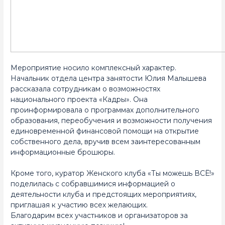
Мероприятие носило комплексный характер.
Начальник отдела центра занятости Юлия Малышева
рассказала сотрудникам о возможностях
национального проекта «Кадры». Она
проинформировала о программах дополнительного
образования, переобучения и возможности получения
единовременной финансовой помощи на открытие
собственного дела, вручив всем заинтересованным
информационные брошюры.
Кроме того, куратор Женского клуба «Ты можешь ВСЁ!»
поделилась с собравшимися информацией о
деятельности клуба и предстоящих мероприятиях,
приглашая к участию всех желающих.
Благодарим всех участников и организаторов за