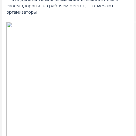
своём здоровье на рабочем месте», — отмечают
организаторы.