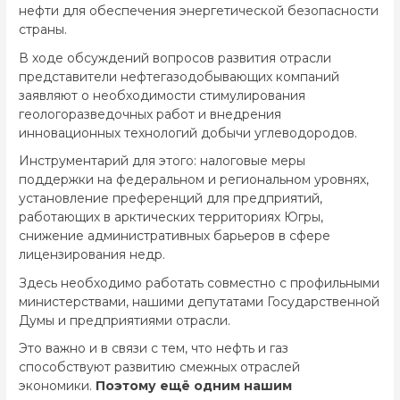
нефти для обеспечения энергетической безопасности
страны.
В ходе обсуждений вопросов развития отрасли
представители нефтегазодобывающих компаний
заявляют о необходимости стимулирования
геологоразведочных работ и внедрения
инновационных технологий добычи углеводородов.
Инструментарий для этого: налоговые меры
поддержки на федеральном и региональном уровнях,
установление преференций для предприятий,
работающих в арктических территориях Югры,
снижение административных барьеров в сфере
лицензирования недр.
Здесь необходимо работать совместно с профильными
министерствами, нашими депутатами Государственной
Думы и предприятиями отрасли.
Это важно и в связи с тем, что нефть и газ
способствуют развитию смежных отраслей
экономики.
Поэтому ещё одним нашим