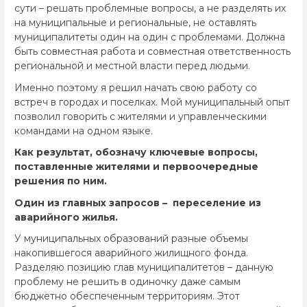
сути – решать проблемные вопросы, а не разделять их
на муниципальные и региональные, не оставлять
муниципалитеты один на один с проблемами. Должна
быть совместная работа и совместная ответственность
региональной и местной власти перед людьми.
Именно поэтому я решил начать свою работу со
встреч в городах и поселках. Мой муниципальный опыт
позволил говорить с жителями и управленческими
командами на одном языке.
Как результат, обозначу ключевые вопросы,
поставленные жителями и первоочередные
решения по ним.
Один из главных запросов – переселение из
аварийного жилья.
У муниципальных образований разные объемы
накопившегося аварийного жилищного фонда.
Разделяю позицию глав муниципалитетов – данную
проблему не решить в одиночку даже самым
бюджетно обеспеченным территориям. Этот