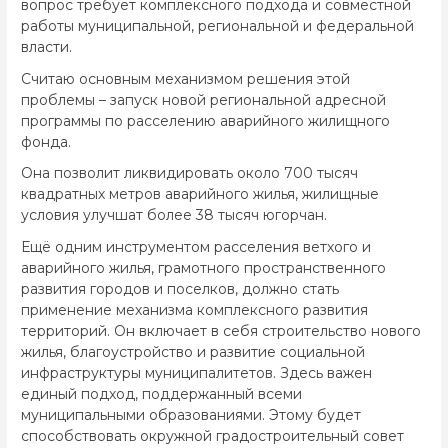
вопрос требует комплексного подхода и совместной
работы муниципальной, региональной и федеральной
власти.
Считаю основным механизмом решения этой
проблемы – запуск новой региональной адресной
программы по расселению аварийного жилищного
фонда.
Она позволит ликвидировать около 700 тысяч
квадратных метров аварийного жилья, жилищные
условия улучшат более 38 тысяч югорчан.
Ещё одним инструментом расселения ветхого и
аварийного жилья, грамотного пространственного
развития городов и поселков, должно стать
применение механизма комплексного развития
территорий. Он включает в себя строительство нового
жилья, благоустройство и развитие социальной
инфраструктуры муниципалитетов. Здесь важен
единый подход, поддержанный всеми
муниципальными образованиями. Этому будет
способствовать окружной градостроительный совет