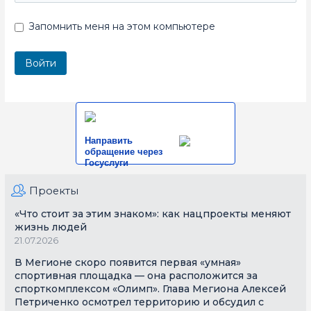
Запомнить меня на этом компьютере
Направить
обращение через
Госуслуги
Проекты
«Что стоит за этим знаком»: как нацпроекты меняют
жизнь людей
21.07.2026
В Мегионе скоро появится первая «умная»
спортивная площадка — она расположится за
спорткомплексом «Олимп». Глава Мегиона Алексей
Петриченко осмотрел территорию и обсудил с