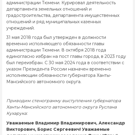
администрации Тюмени. Курировал деятельность
департамента земельных отношений и
градостроительства, департамента имущественных
отношений и ряд муниципальных казенных
учреждений.
31 мая 2018 года был утвержден в должности
временно исполняющего обязанности главы
администрации Тюмени. 8 октября 2018 года
единогласно избран на пост главы города, в 2023 году
был переизбран. С 30 мая 2024 года в соответствии с
указом Президента России назначен временно
исполняющим обязанности губернатора Ханты-
Мансийского автономного округа.
Приводим стенограмму выступления губернатора
Ханты-Мансийского автономного округа Руслана
Кухарука:
Уважаемые Владимир Владимирович, Александр
Викторович, Борис Сергеевич! Уважаемые