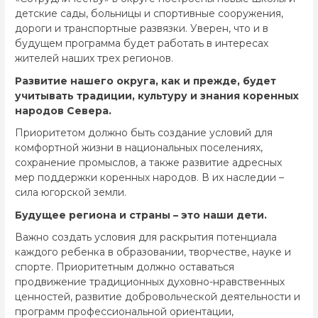
детские сады, больницы и спортивные сооружения,
дороги и транспортные развязки. Уверен, что и в
будущем программа будет работать в интересах
жителей наших трех регионов.
Развитие нашего округа, как и прежде, будет
учитывать традиции, культуру и знания коренных
народов Севера.
Приоритетом должно быть создание условий для
комфортной жизни в национальных поселениях,
сохранение промыслов, а также развитие адресных
мер поддержки коренных народов. В их наследии –
сила югорской земли.
Будущее региона и страны – это наши дети.
Важно создать условия для раскрытия потенциала
каждого ребенка в образовании, творчестве, науке и
спорте. Приоритетным должно оставаться
продвижение традиционных духовно-нравственных
ценностей, развитие добровольческой деятельности и
программ профессиональной ориентации,