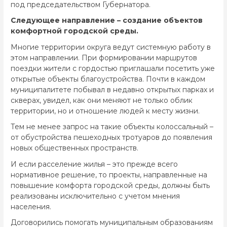
под председательством Губернатора.
Следующее направление – создание объектов
комфортной городской среды.
Многие территории округа ведут системную работу в
этом направлении. При формировании маршрутов
поездки жители с гордостью приглашали посетить уже
открытые объекты благоустройства. Почти в каждом
муниципалитете побывал в недавно открытых парках и
скверах, увидел, как они меняют не только облик
территории, но и отношение людей к месту жизни.
Тем не менее запрос на такие объекты колоссальный –
от обустройства пешеходных тротуаров до появления
новых общественных пространств.
И если расселение жилья – это прежде всего
нормативное решение, то проекты, направленные на
повышение комфорта городской среды, должны быть
реализованы исключительно с учетом мнения
населения.
Договорились помогать муниципальным образованиям