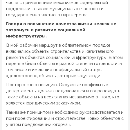
числе с применением механизмов федеральной
поддержки, а также муниципально-частного и
государственно-частного партнерства.
Говоря о повышении качества жизни нельзя не
затронуть и развитие социальной
инфраструктуры.
В мой рабочий маршрут в обязательном порядке
включались объекты строительства и капитального
ремонта объектов социальной инфраструктуры. В этом
перечне были объекты в разной степени готовности, в
том числе и имеющие неофициальный статус
«долгостроев», объекты, которые ждут люди.
Повторю свою позицию. Окружные профильные
департаменты должны подключаться и сопровождать
такие объекты на всех этапах независимо от того, кто
является юридическим заказчиком.
Таким же принципом необходимо руководствоваться и
при проектировании и строительстве новых объектов с
учетом предложений югорчан.