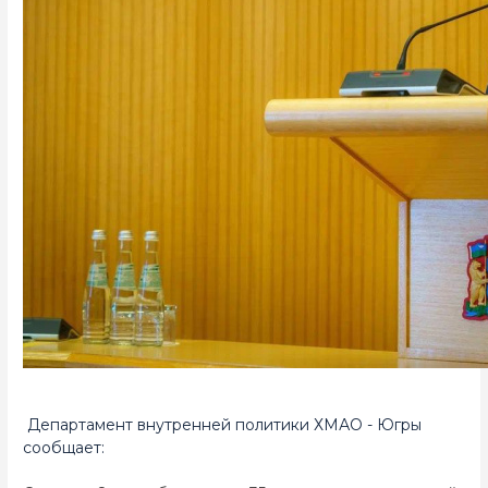
Департамент внутренней политики ХМАО - Югры
сообщает: