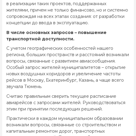
в реализации таких проектов, поддержанных
жителями, причем не только финансово, но и системно
сопровождая на всех этапах создания: от разработки
концепции до ввода в эксплуатацию.
В числе основных запросов – повышение
транспортной доступности.
С учетом географических особенностей нашего
региона, больших пространств и расстояний возникали
вопросы, связанные с развитием авиасообщения.
Особый запрос жителей муниципалитетов – открытие
новых воздушных коридоров и увеличение частоты
рейсов в Москву, Екатеринбург, Казань, а чаще всего
звучала Тюмень.
Считаю правильным сверить текущее расписание
авиарейсов с запросами жителей. Руководствоваться
этим при принятии последующих решений.
Практически в каждом муниципальном образовании
возникали вопросы, связанные со строительством и
капитальным ремонтом дорог, транспортных