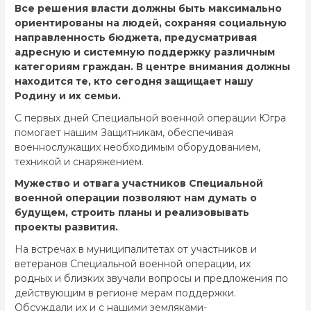
Все решения власти должны быть максимально
ориентированы на людей, сохраняя социальную
направленность бюджета, предусматривая
адресную и системную поддержку различным
категориям граждан. В центре внимания должны
находится те, кто сегодня защищает нашу
Родину и их семьи.
С первых дней Специальной военной операции Югра
помогает нашим Защитникам, обеспечивая
военнослужащих необходимым оборудованием,
техникой и снаряжением.
Мужество и отвага участников Специальной
военной операции позволяют нам думать о
будущем, строить планы и реализовывать
проекты развития.
На встречах в муниципалитетах от участников и
ветеранов Специальной военной операции, их
родных и близких звучали вопросы и предложения по
действующим в регионе мерам поддержки.
Обсуждали их и с нашими земляками-