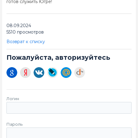
готов служить Югре!
08.09.2024
5510 просмотров
Возврат к списку
Пожалуйста, авторизуйтесь
Логин
Пароль