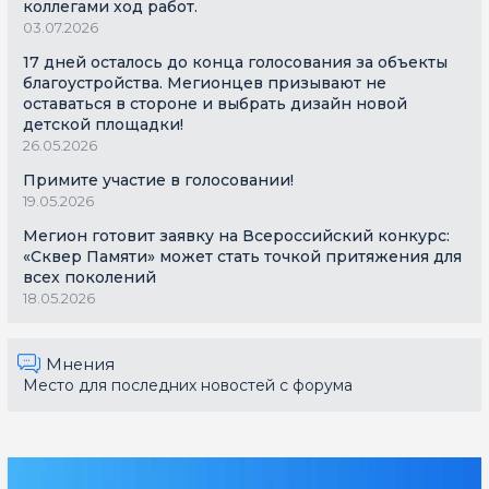
коллегами ход работ.
03.07.2026
17 дней осталось до конца голосования за объекты
благоустройства. Мегионцев призывают не
оставаться в стороне и выбрать дизайн новой
детской площадки!
26.05.2026
Примите участие в голосовании!
19.05.2026
Мегион готовит заявку на Всероссийский конкурс:
«Сквер Памяти» может стать точкой притяжения для
всех поколений
18.05.2026
Мнения
Место для последних новостей с форума