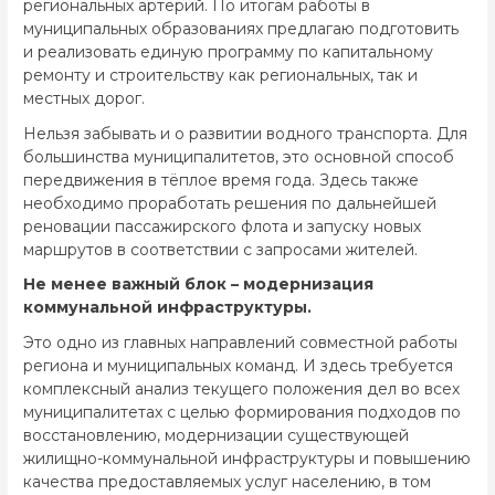
региональных артерий. По итогам работы в
муниципальных образованиях предлагаю подготовить
и реализовать единую программу по капитальному
ремонту и строительству как региональных, так и
местных дорог.
Нельзя забывать и о развитии водного транспорта. Для
большинства муниципалитетов, это основной способ
передвижения в тёплое время года. Здесь также
необходимо проработать решения по дальнейшей
реновации пассажирского флота и запуску новых
маршрутов в соответствии с запросами жителей.
Не менее важный блок – модернизация
коммунальной инфраструктуры.
Это одно из главных направлений совместной работы
региона и муниципальных команд. И здесь требуется
комплексный анализ текущего положения дел во всех
муниципалитетах с целью формирования подходов по
восстановлению, модернизации существующей
жилищно-коммунальной инфраструктуры и повышению
качества предоставляемых услуг населению, в том