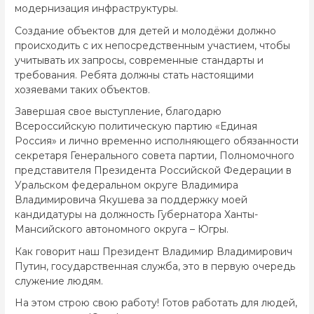
модернизация инфраструктуры.
Создание объектов для детей и молодёжи должно
происходить с их непосредственным участием, чтобы
учитывать их запросы, современные стандарты и
требования. Ребята должны стать настоящими
хозяевами таких объектов.
Завершая свое выступление, благодарю
Всероссийскую политическую партию «Единая
Россия» и лично временно исполняющего обязанности
секретаря Генерального совета партии, Полномочного
представителя Президента Российской Федерации в
Уральском федеральном округе Владимира
Владимировича Якушева за поддержку моей
кандидатуры на должность Губернатора Ханты-
Мансийского автономного округа – Югры.
Как говорит наш Президент Владимир Владимирович
Путин, государственная служба, это в первую очередь
служение людям.
На этом строю свою работу! Готов работать для людей,