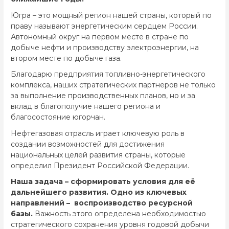
Югра – это мощный регион нашей страны, который по
праву называют энергетическим сердцем России.
Автономный округ на первом месте в стране по
добыче нефти и производству электроэнергии, на
втором месте по добыче газа.
Благодарю предприятия топливно-энергетического
комплекса, наших стратегических партнеров не только
за выполнение производственных планов, но и за
вклад в благополучие нашего региона и
благосостояние югорчан.
Нефтегазовая отрасль играет ключевую роль в
создании возможностей для достижения
национальных целей развития страны, которые
определил Президент Российской Федерации.
Наша задача – сформировать условия для её
дальнейшего развития. Одно из ключевых
направлений – воспроизводство ресурсной
базы.
Важность этого определена необходимостью
стратегического сохранения уровня годовой добычи