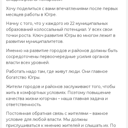
Хочу поделиться с вами впечатлениями после первых
месяцев работы в Югре.
Начну с того, что у каждого из 22 муниципальных
образований колоссальный потенциал. У всех свои
точки роста. Ключ развития Югры во многом лежит в
развитии муниципалитетов.
Именно на развитие городов и районов должны быть
сосредоточены первоочередные усилия органов
власти всех уровней.
Работать надо там, где живут люди. Они главное
богатство Югры.
Жители городов и районов заслуживают того, чтобы
жить в комфортных условиях. Поэтому повышение
качества жизни югорчан – наша главная задача и
ответственность.
Постоянная обратная связь с жителями – важное
условие для любой власти. Мы должны
прислушиваться к мнению жителей и слышать их. По