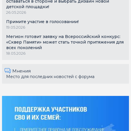
оставаться в стороне и выбрать дизайн новой
детской площадки!
26.05.2026
Примите участие в голосовании!
19.05.2026
Мегион готовит заявку на Всероссийский конкурс:
«Сквер Памяти» может стать точкой притяжения для
всех поколений
18.05.2026
Мнения
Место для последних новостей с форума