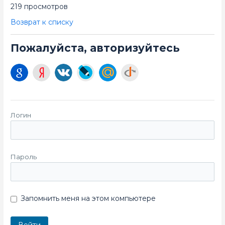
219 просмотров
Возврат к списку
Пожалуйста, авторизуйтесь
Логин
Пароль
Запомнить меня на этом компьютере