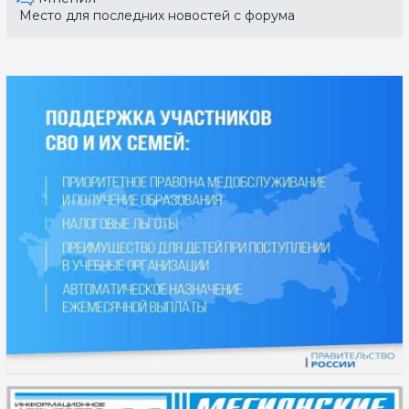
Место для последних новостей с форума