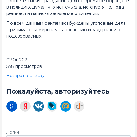
свыше 13 тысяч. Гражданин долгое время не обращался
в полицию, думал, что нет смысла, но спустя полгода
решился и написал заявление о хищении.
По всем данным фактам возбуждены уголовные дела.
Принимаются меры к установлению и задержанию
подозреваемых.
07.06.2021
538 просмотров
Возврат к списку
Пожалуйста, авторизуйтесь
Логин