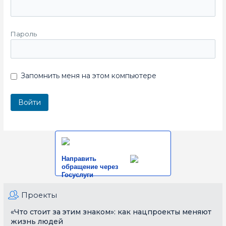
Пароль
Запомнить меня на этом компьютере
Направить
обращение через
Госуслуги
Проекты
«Что стоит за этим знаком»: как нацпроекты меняют
жизнь людей