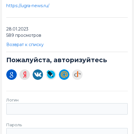
https://ugra-news.ru/
28.01.2023
589 просмотров
Возврат к списку
Пожалуйста, авторизуйтесь
Логин
Пароль