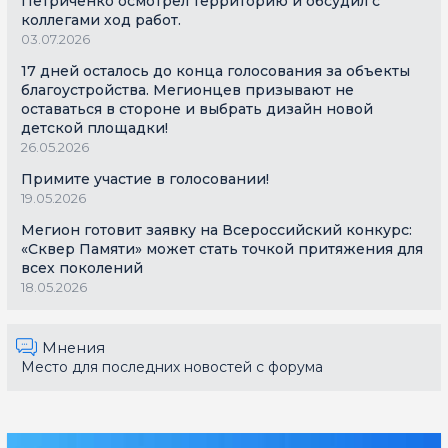
Петриченко осмотрел территорию и обсудил с
коллегами ход работ.
03.07.2026
17 дней осталось до конца голосования за объекты
благоустройства. Мегионцев призывают не
оставаться в стороне и выбрать дизайн новой
детской площадки!
26.05.2026
Примите участие в голосовании!
19.05.2026
Мегион готовит заявку на Всероссийский конкурс:
«Сквер Памяти» может стать точкой притяжения для
всех поколений
18.05.2026
Мнения
Место для последних новостей с форума