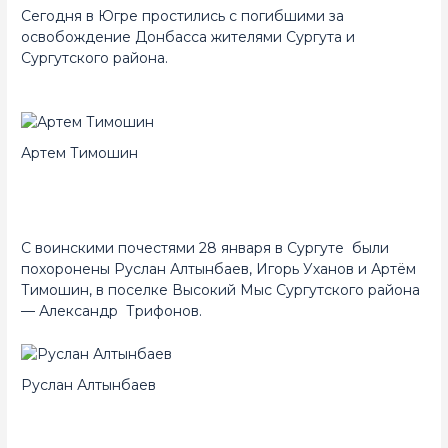
Сегодня в Югре простились с погибшими за
освобождение Донбасса жителями Сургута и
Сургутского района.
Артем Тимошин
С воинскими почестями 28 января в Сургуте были
похоронены Руслан Алтынбаев, Игорь Уханов и Артём
Тимошин, в поселке Высокий Мыс Сургутского района
— Александр Трифонов.
Руслан Алтынбаев