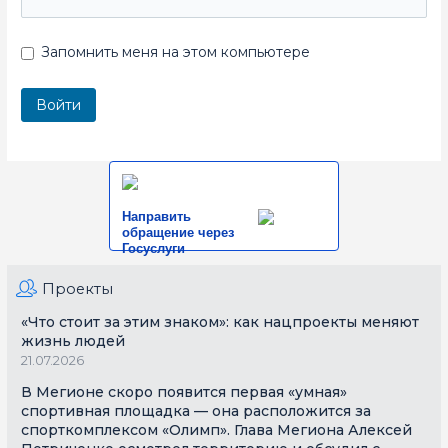
Запомнить меня на этом компьютере
Направить
обращение через
Госуслуги
Проекты
«Что стоит за этим знаком»: как нацпроекты меняют
жизнь людей
21.07.2026
В Мегионе скоро появится первая «умная»
спортивная площадка — она расположится за
спорткомплексом «Олимп». Глава Мегиона Алексей