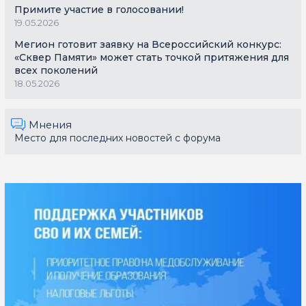
Примите участие в голосовании!
19.05.2026
Мегион готовит заявку на Всероссийский конкурс:
«Сквер Памяти» может стать точкой притяжения для
всех поколений
18.05.2026
Мнения
Место для последних новостей с форума