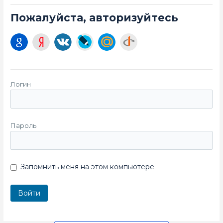
Пожалуйста, авторизуйтесь
Логин
Пароль
Запомнить меня на этом компьютере