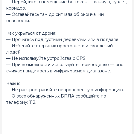
— Перейдите в помещение без окон — ванную, туалет,
коридор.
— Оставайтесь там до сигнала об окончании
опасности.
Как укрыться от дрона:
— Прячьтесь под густыми деревьями или в подвале.
— Избегайте открытых пространств и скоплений
людей.
— Не используйте устройства с GPS.
— При возможности используйте термоодеяло — оно
снижает видимость в инфракрасном диапазоне.
Важно:
— Не распространяйте непроверенную информацию.
— О всех обнаруженных БПЛА сообщайте по
телефону: 112.