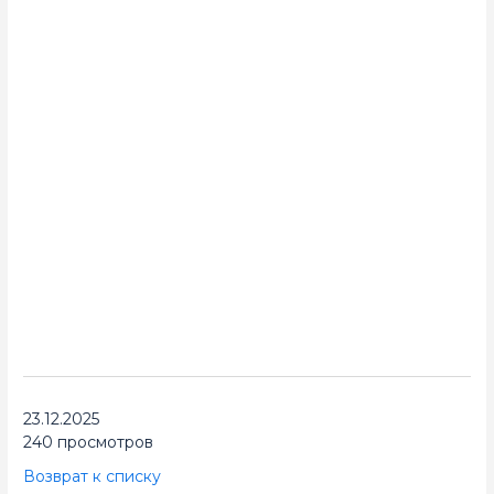
23.12.2025
240 просмотров
Возврат к списку