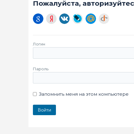
Пожалуйста, авторизуйте
Логин
Пароль
Запомнить меня на этом компьютере