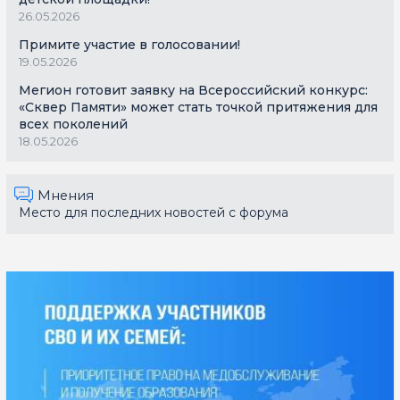
26.05.2026
Примите участие в голосовании!
19.05.2026
Мегион готовит заявку на Всероссийский конкурс:
«Сквер Памяти» может стать точкой притяжения для
всех поколений
18.05.2026
Мнения
Место для последних новостей с форума