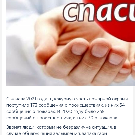
С начала 2021 года в дежурную часть пожарной охраны
поступило 173 сообщения о происшествиях, из них 34
сообщения о пожарах. В 2020 году было 245
сообщений о происшествиях, из них 70 о пожарах.
Звонят люди, которым не безразлична ситуация, в
случае обнаружения задымления, запаха гари