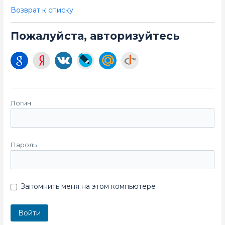
Возврат к списку
Пожалуйста, авторизуйтесь
Логин
Пароль
Запомнить меня на этом компьютере