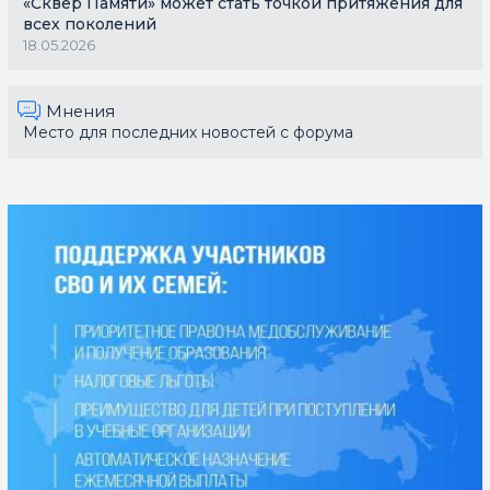
«Сквер Памяти» может стать точкой притяжения для
всех поколений
18.05.2026
Мнения
Место для последних новостей с форума