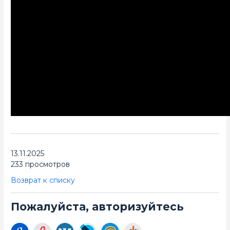
13.11.2025
233 просмотров
Возврат к списку
Пожалуйста, авторизуйтесь