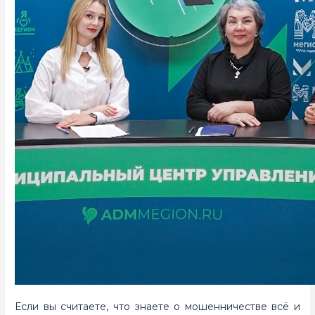
Если вы считаете, что знаете о мошенничестве всё и