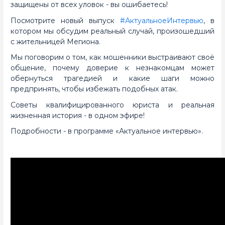
защищены от всех уловок - вы ошибаетесь!
Посмотрите новый выпуск
#АктуальноеИнтервью
, в
котором мы обсудим реальный случай, произошедший
с жительницей Мегиона.
Мы поговорим о том, как мошенники выстраивают своё
общение, почему доверие к незнакомцам может
обернуться трагедией и какие шаги можно
предпринять, чтобы избежать подобных атак.
Советы квалифицированного юриста и реальная
жизненная история - в одном эфире!
Подробности - в программе «Актуальное интервью».