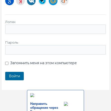
Логин
Пароль
Запомнить меня на этом компьютере
Направить
обращение через