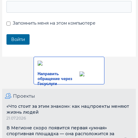
Запомнить меня на этом компьютере
Направить
обращение через
Госуслуги
Проекты
«Что стоит за этим знаком»: как нацпроекты меняют
жизнь людей
21.07.2026
В Мегионе скоро появится первая «умная»
спортивная площадка — она расположится за