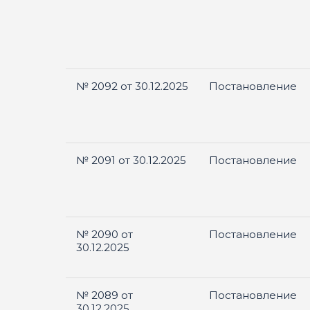
№ 2092 от 30.12.2025
Постановление
№ 2091 от 30.12.2025
Постановление
№ 2090 от
Постановление
30.12.2025
№ 2089 от
Постановление
30.12.2025