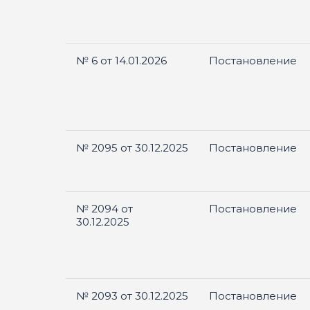
№ 6 от 14.01.2026
Постановление
№ 2095 от 30.12.2025
Постановление
№ 2094 от
Постановление
30.12.2025
№ 2093 от 30.12.2025
Постановление