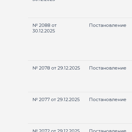
№ 2088 от
Постановление
30.12.2025
№ 2078 от 29.12.2025
Постановление
№ 2077 от 29.12.2025
Постановление
№ 2072 от 29.12.2025
Постановление