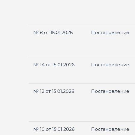
№ 8 от 15.01.2026
Постановление
№ 14 от 15.01.2026
Постановление
№ 12 от 15.01.2026
Постановление
№ 10 от 15.01.2026
Постановление