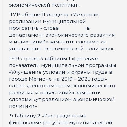
экономической политики».
1.7.В абзаце 11 раздела «Механизм
реализации муниципальной
программы» слова «в
департамент экономического развития
и инвестиций» заменить словами «в
управление экономической политики».
1.8.В строке 3 таблицы 1 «Целевые
показатели муниципальной программы
«Улучшение условий и охраны труда в
городе Мегионе на 2019 – 2025 годы»
слова «департаментом экономического
развития и инвестиций» заменить
словами «управлением экономической
политики».
.9.Таблицу 2 «Распределение
финансовых ресурсов муниципальной