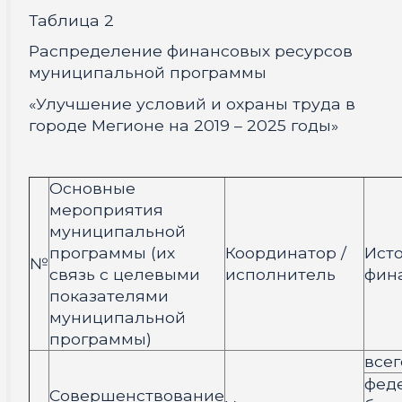
Таблица 2
Распределение финансовых ресурсов
муниципальной программы
«Улучшение условий и охраны труда в
городе Мегионе на 2019 – 2025 годы»
Основные
мероприятия
муниципальной
программы (их
Координатор /
Ист
№
связь с целевыми
исполнитель
фин
показателями
муниципальной
программы)
всег
фед
Совершенствование