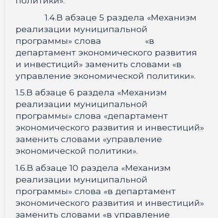
политики».
1.4.В абзаце 5 раздела «Механизм
реализации муниципальной
программы» слова «в
департамент экономического развития
и инвестиций» заменить словами «в
управление экономической политики».
1.5.В абзаце 6 раздела «Механизм
реализации муниципальной
программы» слова «департамент
экономического развития и инвестиций»
заменить словами «управление
экономической политики».
1.6.В абзаце 10 раздела «Механизм
реализации муниципальной
программы» слова «в департамент
экономического развития и инвестиций»
заменить словами «в управление