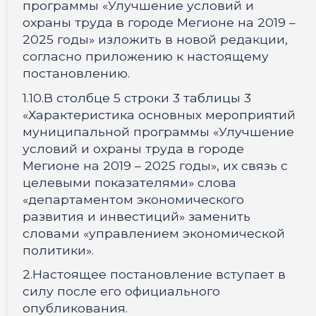
программы «Улучшение условий и
охраны труда в городе Мегионе на 2019 –
2025 годы» изложить в новой редакции,
согласно приложению к настоящему
постановлению.
1.10.В столбце 5 строки 3 таблицы 3
«Характеристика основных мероприятий
муниципальной программы «Улучшение
условий и охраны труда в городе
Мегионе на 2019 – 2025 годы», их связь с
целевыми показателями» слова
«департаментом экономического
развития и инвестиций» заменить
словами «управлением экономической
политики».
2.Настоящее постановление вступает в
силу после его официального
опубликования.