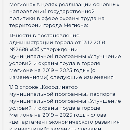
Мегиона» в целях реализации основных
направлений государственной
политики в сфере охраны труда на
территории города Мегиона:
1.Внести в постановление
администрации города от 13.12.2018
№2688 «Об утверждении
муниципальной программы «Улучшение
условий и охраны труда в городе
Мегионе на 2019 – 2025 годы» (с
изменениями) следующие изменения:
1.1.В строке «Координатор
муниципальной программы» паспорта
муниципальной программы «Улучшение
условий и охраны труда в городе
Мегионе на 2019 – 2025 годы» слова
«департамент экономического развития
и инвестиций» заменить словами