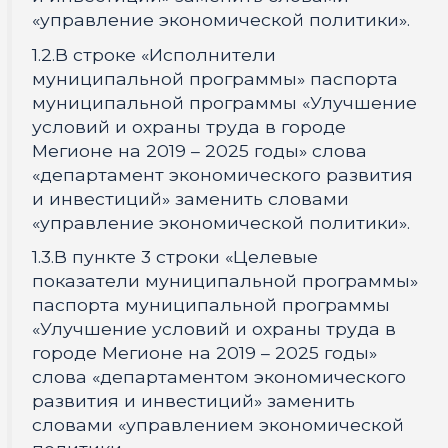
«управление экономической политики».
1.2.В строке «Исполнители
муниципальной программы» паспорта
муниципальной программы «Улучшение
условий и охраны труда в городе
Мегионе на 2019 – 2025 годы» слова
«департамент экономического развития
и инвестиций» заменить словами
«управление экономической политики».
1.3.В пункте 3 строки «Целевые
показатели муниципальной программы»
паспорта муниципальной программы
«Улучшение условий и охраны труда в
городе Мегионе на 2019 – 2025 годы»
слова «департаментом экономического
развития и инвестиций» заменить
словами «управлением экономической