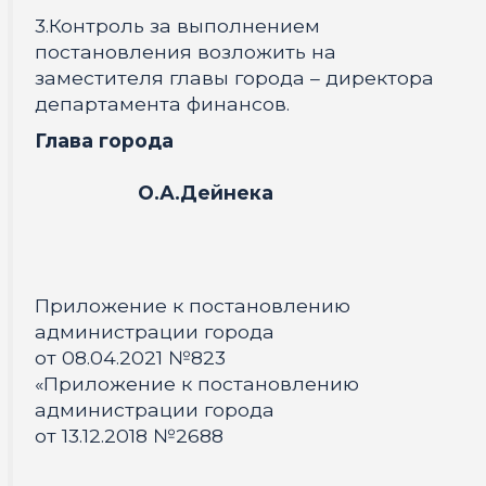
3.Контроль за выполнением
постановления возложить на
заместителя главы города – директора
департамента финансов.
Глава города
О.А.Дейнека
Приложение к постановлению
администрации города
от 08.04.2021 №823
«Приложение к постановлению
администрации города
от 13.12.2018 №2688