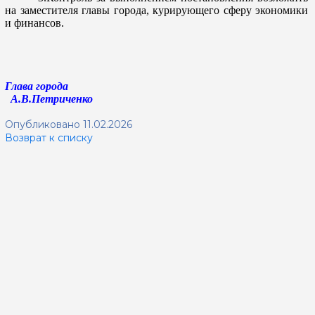
на заместителя главы гор
ода, курирующего сферу экономики
и финансов.
Глава города
А.В.Петриченко
Опубликовано 11.02.2026
Возврат к списку