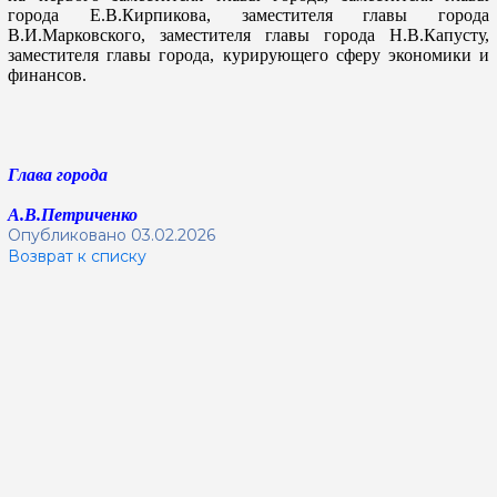
города
Е.В.Кирпикова
, заместителя главы города
В.И.Марковского
, заместителя главы города
Н.В.Капусту
,
заместителя главы города, курирующего сферу экономики и
финансов
.
Глава города
А.В.Петриченко
Опубликовано 03.02.2026
Возврат к списку