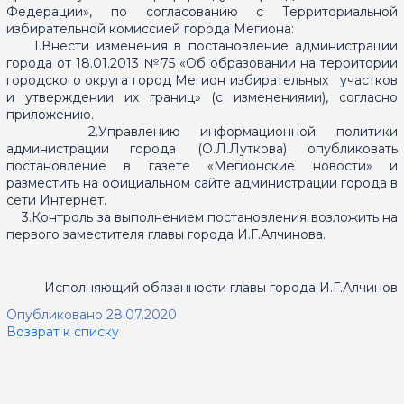
Федерации», по согласованию с Территориальной
избирательной комиссией города Мегиона:
1.Внести изменения в постановление администрации
города от 18.01.2013 №75 «Об образовании на территории
городского округа город Мегион избирательных участков
и утверждении их границ» (с изменениями), согласно
приложению.
2.Управлению информационной политики
администрации города (О.Л.Луткова) опубликовать
постановление в газете «Мегионские новости» и
разместить на официальном сайте администрации города в
сети Интернет.
3.Контроль за выполнением постановления возложить на
первого заместителя главы города И.Г.Алчинова.
Исполняющий обязанности главы города И.Г.Алчинов
Опубликовано 28.07.2020
Возврат к списку