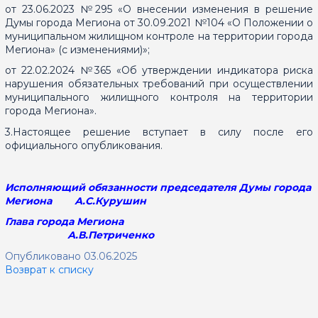
от 23.06.2023 №295 «О внесении изменения в решение
Думы города Мегиона от 30.09.2021 №104 «О Положении о
муниципальном жилищном контроле на территории города
Мегиона» (с изменениями)»;
от 22.02.2024 №365 «Об утверждении индикатора риска
нарушения обязательных требований при осуществлении
муниципального жилищного контроля на территории
города Мегиона».
3.Настоящее решение вступает в силу после его
официального опубликования.
Исполняющий обязанности председателя Думы города
Мегиона А.С.Курушин
Глава города Мегиона
А.В.Петриченко
Опубликовано 03.06.2025
Возврат к списку