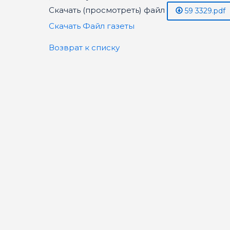
Скачать (просмотреть) файл
59 3329.pdf
Скачать Файл газеты
Возврат к списку