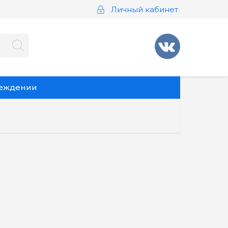
Личный кабинет
реждении