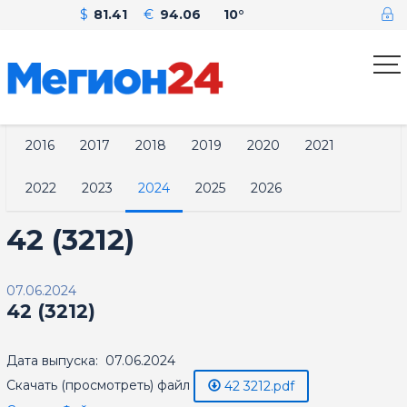
$
81.41
€
94.06
10°
2016
2017
2018
2019
2020
2021
2022
2023
2024
2025
2026
42 (3212)
07.06.2024
42 (3212)
Дата выпуска: 07.06.2024
Скачать (просмотреть) файл
42 3212.pdf