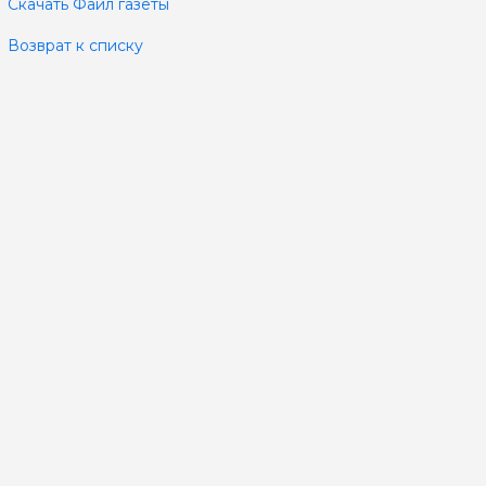
Скачать Файл газеты
Возврат к списку