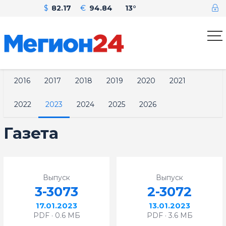
$
82.17
€
94.84
13°
2016
2017
2018
2019
2020
2021
2022
2023
2024
2025
2026
Газета
Выпуск
Выпуск
3-3073
2-3072
17.01.2023
13.01.2023
PDF · 0.6 МБ
PDF · 3.6 МБ