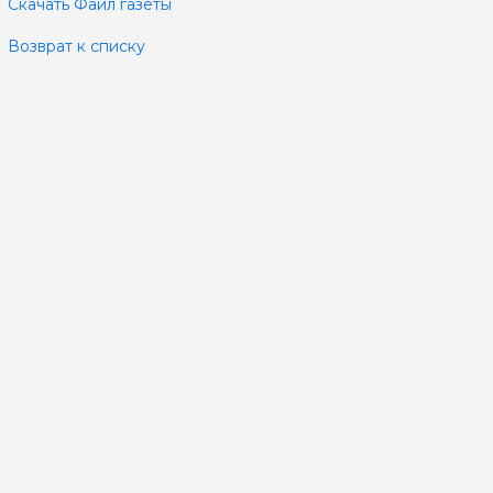
Скачать Файл газеты
Возврат к списку